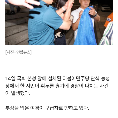
[사진=연합뉴스]
14일 국회 본청 앞에 설치된 더불어민주당 단식 농성
장에서 한 시민이 휘두른 흉기에 경찰이 다치는 사건
이 발생했다.
부상을 입은 여경이 구급차로 향하고 있다.