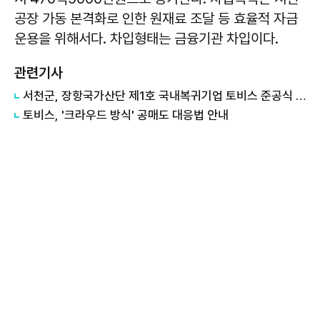
공장 가동 본격화로 인한 원재료 조달 등 효율적 자금
운용을 위해서다. 차입형태는 금융기관 차입이다.
관련기사
서천군, 장항국가산단 제1호 국내복귀기업 토비스 준공식 열고 본격 출항
토비스, '크라우드 방식' 공매도 대응법 안내