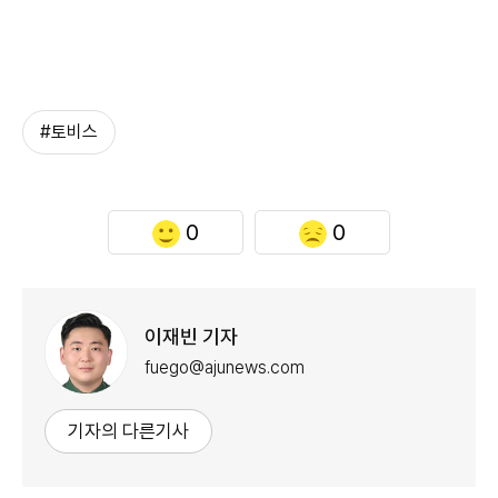
#토비스
0
0
이재빈 기자
fuego@ajunews.com
기자의 다른기사