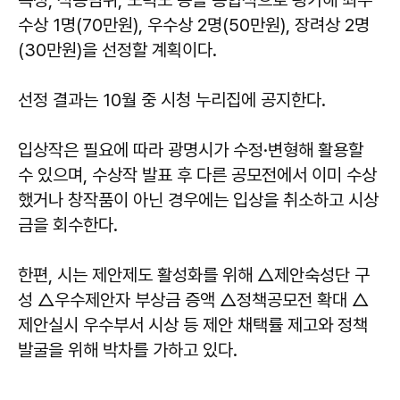
속성, 적용범위, 노력도 등을 종합적으로 평가해 최우
수상 1명(70만원), 우수상 2명(50만원), 장려상 2명
(30만원)을 선정할 계획이다.
선정 결과는 10월 중 시청 누리집에 공지한다.
입상작은 필요에 따라 광명시가 수정·변형해 활용할
수 있으며, 수상작 발표 후 다른 공모전에서 이미 수상
했거나 창작품이 아닌 경우에는 입상을 취소하고 시상
금을 회수한다.
한편, 시는 제안제도 활성화를 위해 △제안숙성단 구
성 △우수제안자 부상금 증액 △정책공모전 확대 △
제안실시 우수부서 시상 등 제안 채택률 제고와 정책
발굴을 위해 박차를 가하고 있다.