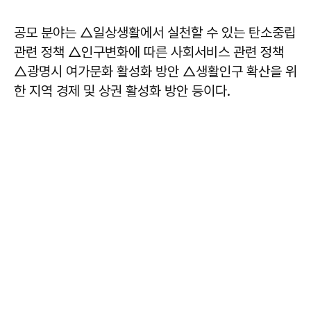
공모 분야는 △일상생활에서 실천할 수 있는 탄소중립
관련 정책 △인구변화에 따른 사회서비스 관련 정책
△광명시 여가문화 활성화 방안 △생활인구 확산을 위
한 지역 경제 및 상권 활성화 방안 등이다.