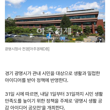
광명시청사 전경[아주경제DB]
경기 광명시가 관내 시민을 대상으로 생활과 밀접한
아이디어를 받아 정책에 반영한다.
31일 시에 따르면, 내달 1일부터 31일까지 시민 생활
만족도를 높이기 위한 정책을 주제로 ‘광명시 생활 공
감 아이디어 공모전’을 개최한다.