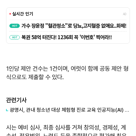
1인당 제안 건수는 1건이며, 여럿이 함께 공동 제안 형
식으로도 제출할 수 있다.
관련기사
광명시, 관내 청소년 대상 체험형 진로 교육 인공지능(AI) 캠프 열어
시는 예비 심사, 최종 심사를 거쳐 창의성, 경제성, 계