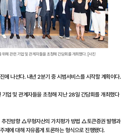
을 위해 관련 기업 및 관계자들을 초청해 간담회를 개최했다. [사진
추진에 나선다. 내년 2분기 중 시범서비스를 시작할 계획이다.
 기업 및 관계자들을 초청해 지난 28일 간담회를 개최했다
업 추진방향 △무형자산의 가치평가 방법 △토큰증권 발행과
 주제에 대해 자유롭게 토론하는 형식으로 진행됐다.