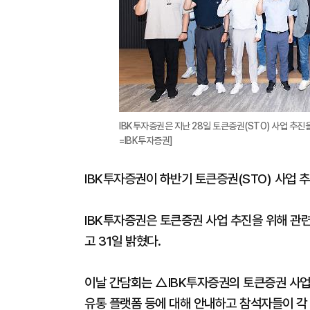
IBK투자증권은 지난 28일 토큰증권(STO) 사업 추진
=IBK투자증권]
IBK투자증권이 하반기 토큰증권(STO) 사업 
IBK투자증권은 토큰증권 사업 추진을 위해 관련
고 31일 밝혔다.
이날 간담회는 △IBK투자증권의 토큰증권 사
유통 플랫폼 등에 대해 안내하고 참석자들이 각