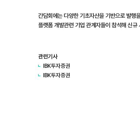
간담회에는 다양한 기초자산을 기반으로 발행을
플랫폼 개발관련 기업 관계자들이 참석해 신규 
관련기사
IBK투자증권
IBK투자증권