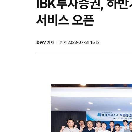
IBK투자증권, 하반
서비스 오픈
홍승우 기자
입력 2023-07-31 15:12