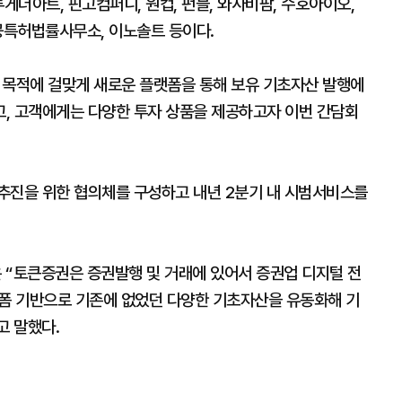
게더아트, 핀고컴퍼니, 원컵, 펀블, 와사비팜, 수호아이오,
시공특허법률사무소, 이노솔트 등이다.
 목적에 걸맞게 새로운 플랫폼을 통해 보유 기초자산 발행에
, 고객에게는 다양한 투자 상품을 제공하고자 이번 간담회
추진을 위한 협의체를 구성하고 내년 2분기 내 시범서비스를
 “토큰증권은 증권발행 및 거래에 있어서 증권업 디지털 전
랫폼 기반으로 기존에 없었던 다양한 기초자산을 유동화해 기
고 말했다.