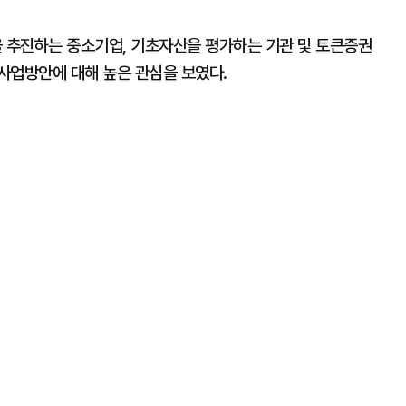
 추진하는 중소기업, 기초자산을 평가하는 기관 및 토큰증권
사업방안에 대해 높은 관심을 보였다.