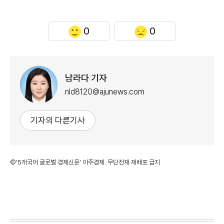
0
0
남라다 기자
nld8120@ajunews.com
기자의 다른기사
©'5개국어 글로벌 경제신문' 아주경제. 무단전재·재배포 금지