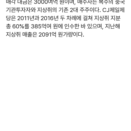
매각 대금은 3000여억 원이며, 매수자는 복수의 중국
기관투자자와 지상쥐의 기존 2대 주주이다. CJ제일제
당은 2011년과 2016년 두 차례에 걸쳐 지상쥐 지분
총 60%를 385억여 원에 인수한 바 있으며, 지난해
지상쥐 매출은 2091억 원가량이다.