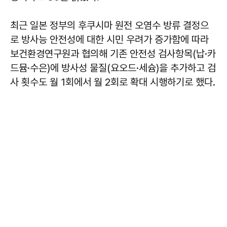
최근 일본 정부의 후쿠시마 원전 오염수 방류 결정으
로 방사능 안전성에 대한 시민 우려가 증가함에 따라
보건환경연구원과 협의해 기존 안전성 검사항목(납·카
드뮴·수은)에 방사성 물질(요오드·세슘)을 추가하고 검
사 횟수도 월 1회에서 월 2회로 확대 시행하기로 했다.