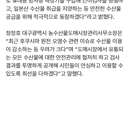
로 휴대용 방사능 측정기를 구입해 간이검사를 병행하
고, 일본산 수산물 취급을 지양하는 등 안전한 수산물
공급을 위해 적극적으로 동참하겠다”라고 밝혔다.
정정호 대구광역시 농수산물도매시장관리사무소장은
“최근 후쿠시마 원전 오염수 관련 이슈로 수산물 이용
이 감소하는 등 우려가 크다”며 “도매시장에서 유통되
는 모든 수산물에 대한 안전관리에 철저히 하고 검사
결과를 투명하게 공개해 시민들이 안심하고 이용할 수
있도록 최선을 다하겠다”고 말했다.