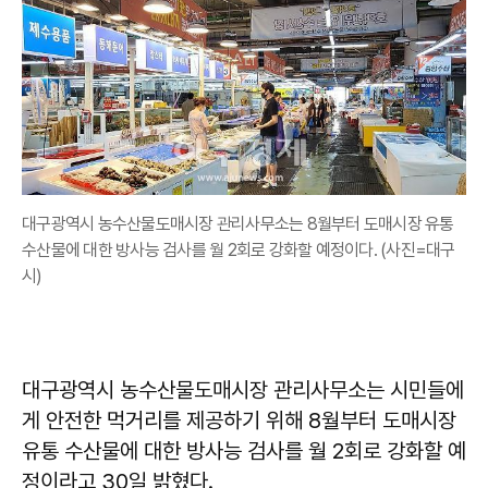
대구광역시 농수산물도매시장 관리사무소는 8월부터 도매시장 유통
수산물에 대한 방사능 검사를 월 2회로 강화할 예정이다. (사진=대구
시)
대구광역시 농수산물도매시장 관리사무소는 시민들에
게 안전한 먹거리를 제공하기 위해 8월부터 도매시장
유통 수산물에 대한 방사능 검사를 월 2회로 강화할 예
정이라고 30일 밝혔다.