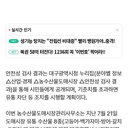
안전성 검사 결과는 대구광역시청 누리집(분야별 정보
△산업·경제 △농수산물도매시장 △안전성 검사 결
과)을 통해 시민들에게 공개되며, 기준치를 초과하면
유통 차단 등 조치를 시행할 계획이다.
이번 농수산물도매시장관리사무소는 지난 7월 21일
도매시장 유통 수산물 8종(고등어·백가자미·방어·갈치