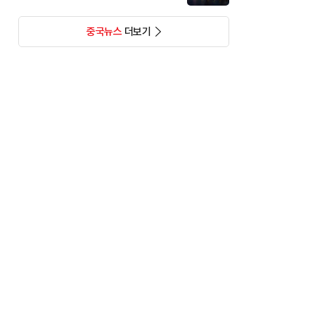
중국뉴스
더보기