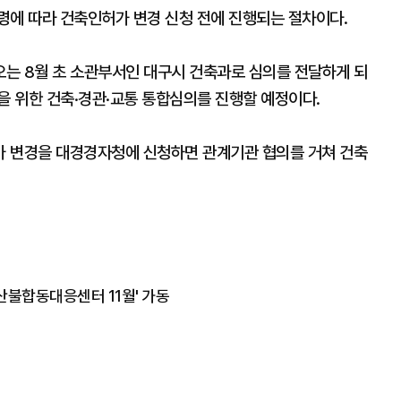
령에 따라 건축인허가 변경 신청 전에 진행되는 절차이다.
는 8월 초 소관부서인 대구시 건축과로 심의를 전달하게 되
을 위한 건축·경관·교통 통합심의를 진행할 예정이다.
가 변경을 대경경자청에 신청하면 관계기관 협의를 거쳐 건축
산불합동대응센터 11월' 가동