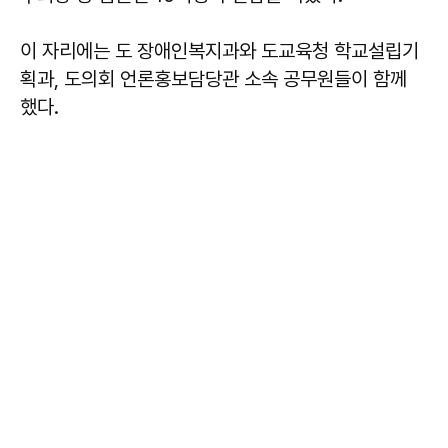
이 자리에는 도 장애인복지과와 도교육청 학교설립기
획과, 도의회 언론홍보담당관 소속 공무원들이 함께
했다.