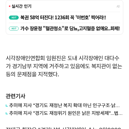
시각장애인연합회 임원진은 도내 시각장애인 대다수
가 경기남부 지역에 거주하고 있음에도 복지관이 없는
등의 문제점을 지적했다.
관련기사
추미애 지사 "경기도 재정난 복지 확대 아닌 인구구조·낡은 세수체계 문제"
추미애 지사 "경기도 재정위기 원인은 낡은 지방세제"...법인지방소득세 배분 개편 촉구