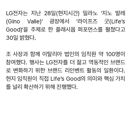
LG전자는 지난 28일(현지시간) 밀라노 ‘지노 발레
(Gino Valle)’ 광장에서 ‘라이프즈 굿(Life’s
Good)‘을 주제로 한 플래시몹 퍼포먼스를 펼쳤다고
30일 밝혔다.
조 사장과 함께 이탈리아 법인의 임직원 약 100명이
참여했다. 행사는 LG전자를 더 젊고 역동적인 브랜드
로 변화하기 위한 브랜드 리인벤트 활동의 일환이다.
현지 임직원이 직접 Life’s Good의 의미와 핵심 가치
를 널리 확산하기 위해 진행했다.