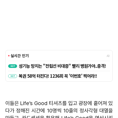
이들은 Life’s Good 티셔츠를 입고 광장에 흩어져 있
다가 정해진 시간에 10명씩 10줄의 정사각형 대열을