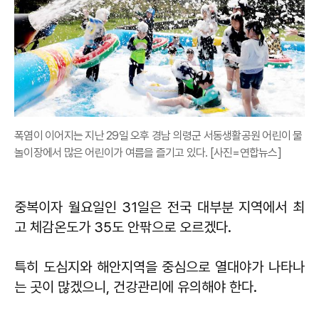
폭염이 이어지는 지난 29일 오후 경남 의령군 서동생활공원 어린이 물
놀이장에서 많은 어린이가 여름을 즐기고 있다. [사진=연합뉴스]
중복이자 월요일인 31일은 전국 대부분 지역에서 최
고 체감온도가 35도 안팎으로 오르겠다.
특히 도심지와 해안지역을 중심으로 열대야가 나타나
는 곳이 많겠으니, 건강관리에 유의해야 한다.