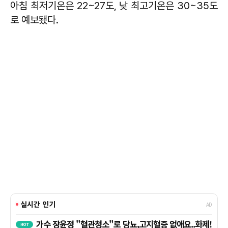
아침 최저기온은 22~27도, 낮 최고기온은 30~35도
로 예보됐다.