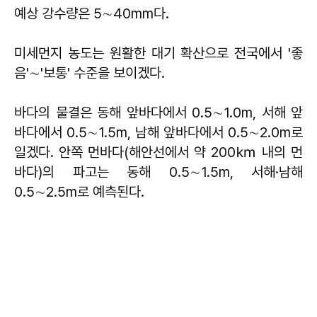
예상 강수량은 5∼40mm다.
미세먼지 농도는 원활한 대기 확산으로 전국에서 '좋
음'∼'보통' 수준을 보이겠다.
바다의 물결은 동해 앞바다에서 0.5∼1.0m, 서해 앞
바다에서 0.5∼1.5m, 남해 앞바다에서 0.5∼2.0m로
일겠다. 안쪽 먼바다(해안선에서 약 200㎞ 내의 먼
바다)의 파고는 동해 0.5∼1.5m, 서해·남해
0.5∼2.5m로 예측된다.