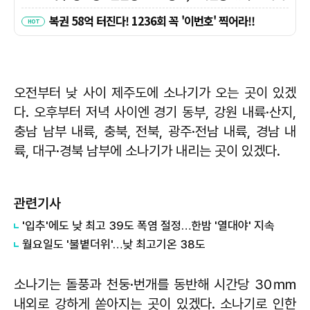
오전부터 낮 사이 제주도에 소나기가 오는 곳이 있겠
다. 오후부터 저녁 사이엔 경기 동부, 강원 내륙·산지,
충남 남부 내륙, 충북, 전북, 광주·전남 내륙, 경남 내
륙, 대구·경북 남부에 소나기가 내리는 곳이 있겠다.
관련기사
'입추'에도 낮 최고 39도 폭염 절정…한밤 '열대야' 지속
월요일도 '불볕더위'…낮 최고기온 38도
소나기는 돌풍과 천둥·번개를 동반해 시간당 30㎜
내외로 강하게 쏟아지는 곳이 있겠다. 소나기로 인한