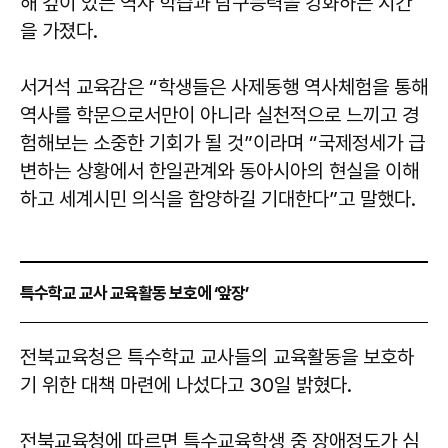
해 깊이 있는 역사 학습과 탐구능력을 강화하는 시간
을 가졌다.
서거석 교육감은 “학생들은 사제동행 역사체험을 통해
역사를 학문으로서만이 아니라 실천적으로 느끼고 경
험해보는 소중한 기회가 될 것”이라며 “국제정세가 급
변하는 상황에서 한일관계와 동아시아의 현실을 이해
하고 세계시민 의식을 함양하길 기대한다”고 말했다.
특수학교 교사 교육활동 보호에 ‘앞장’
전북교육청은 특수학교 교사들의 교육활동을 보호하
기 위한 대책 마련에 나섰다고 30일 밝혔다.
전북교육청에 따르면 특수교육학생 중 장애정도가 심