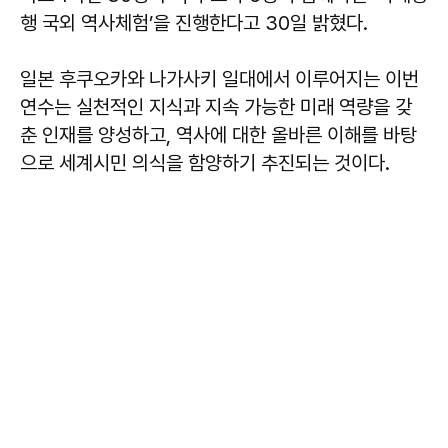
행 국외 역사체험’을 진행한다고 30일 밝혔다.
일본 후쿠오카와 나가사키 일대에서 이루어지는 이번
연수는 실천적인 지식과 지속 가능한 미래 역량을 갖
춘 인재를 양성하고, 역사에 대한 올바른 이해를 바탕
으로 세계시민 의식을 함양하기 추진되는 것이다.