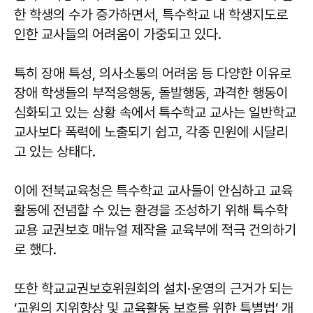
한 학생의 수가 증가하면서, 특수학교 내 학생지도로
인한 교사들의 어려움이 가중되고 있다.
특히 장애 특성, 의사소통의 어려움 등 다양한 이유로
장애 학생들의 부적응행동, 돌발행동, 과격한 행동이
심화되고 있는 상황 속에서 특수학교 교사는 일반학교
교사보다 폭력에 노출되기 쉽고, 각종 민원에 시달리
고 있는 상태다.
이에 전북교육청은 특수학교 교사들이 안심하고 교육
활동에 전념할 수 있는 환경을 조성하기 위해 특수학
교용 교권보호 매뉴얼 제작을 교육부에 적극 건의하기
로 했다.
또한 학교교권보호위원회의 설치·운영의 근거가 되는
‘교원의 지위향상 및 교육활동 보호를 위한 특별법’ 개