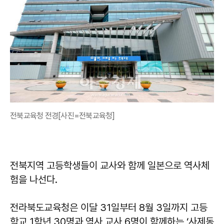
전북교육청 전경[사진=전북교육청]
전북지역 고등학생들이 교사와 함께 일본으로 역사체
험을 나선다.
전라북도교육청은 이달 31일부터 8월 3일까지 고등
학교 1학년 30명과 역사 교사 6명이 함께하는 ‘사제동