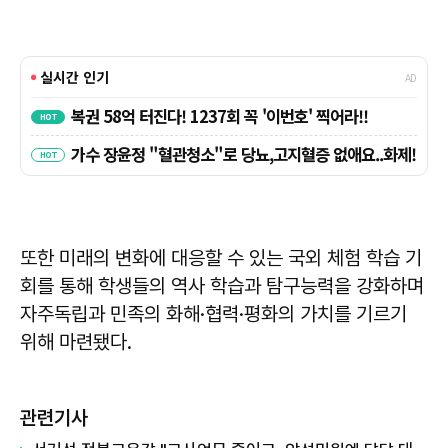
또한 미래의 변화에 대응할 수 있는 국외 체험 학습 기
회를 통해 학생들의 역사 학습과 탐구능력을 강화하며
자주독립과 민족의 화해·협력·평화의 가치를 기르기
위해 마련됐다.
관련기사