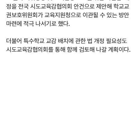
정을 전국 시도교육감협의회 안건으로 제안해 학교교
권보호위원회가 교육지원청으로 이관될 수 있는 방안
마련에 적극 나서기로 했다.
더불어 특수학교 교감 배치에 관한 법 개정 필요성도
시도교육감협의회를 통해 함께 검토해 나갈 계획이다.