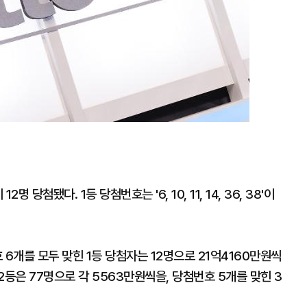
당첨됐다. 1등 당첨번호는 '6, 10, 11, 14, 36, 38'이
6개를 모두 맞힌 1등 당첨자는 12명으로 21억4160만원씩
2등은 77명으로 각 5563만원씩을, 당첨번호 5개를 맞힌 3