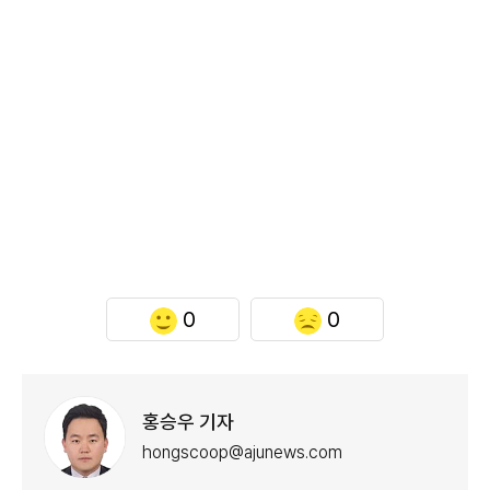
0
0
홍승우 기자
hongscoop@ajunews.com