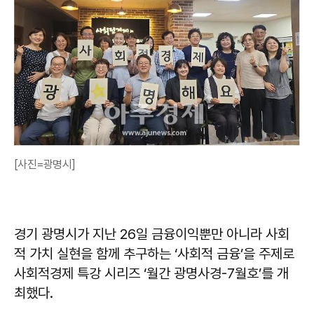
[사진=광명시]
경기 광명시가 지난 26일 금융이익뿐만 아니라 사회
적 가치 실현을 함께 추구하는 ‘사회적 금융’을 주제로
사회적경제 특강 시리즈 ‘월간 광명사경-7월호’를 개
최했다.