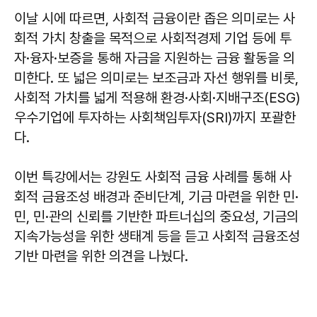
이날 시에 따르면, 사회적 금융이란 좁은 의미로는 사
회적 가치 창출을 목적으로 사회적경제 기업 등에 투
자·융자·보증을 통해 자금을 지원하는 금융 활동을 의
미한다. 또 넓은 의미로는 보조금과 자선 행위를 비롯,
사회적 가치를 넓게 적용해 환경·사회·지배구조(ESG)
우수기업에 투자하는 사회책임투자(SRI)까지 포괄한
다.
이번 특강에서는 강원도 사회적 금융 사례를 통해 사
회적 금융조성 배경과 준비단계, 기금 마련을 위한 민·
민, 민·관의 신뢰를 기반한 파트너십의 중요성, 기금의
지속가능성을 위한 생태계 등을 듣고 사회적 금융조성
기반 마련을 위한 의견을 나눴다.