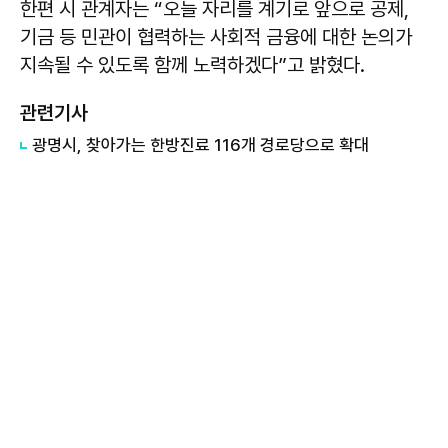
한편 시 관계자는 “오늘 자리를 계기로 앞으로 공제,
기금 등 민관이 협력하는 사회적 금융에 대한 논의가
지속될 수 있도록 함께 노력하겠다”고 밝혔다.
관련기사
광명시, 찾아가는 한방진료 116개 경로당으로 확대