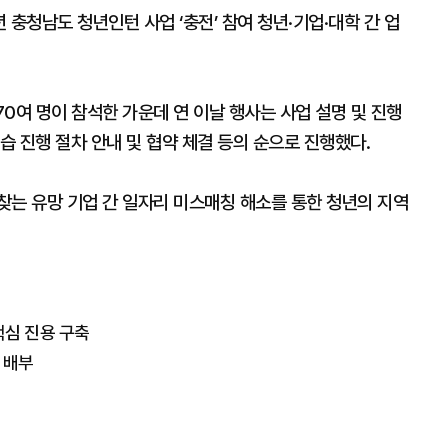
 충청남도 청년인턴 사업 ‘충전’ 참여 청년·기업·대학 간 업
70여 명이 참석한 가운데 연 이날 행사는 사업 설명 및 진행
습 진행 절차 안내 및 협약 체결 등의 순으로 진행했다.
찾는 유망 기업 간 일자리 미스매칭 해소를 통한 청년의 지역
핵심 진용 구축
매 배부