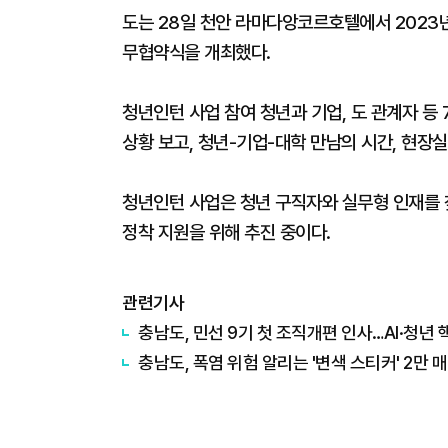
도는 28일 천안 라마다앙코르호텔에서 2023년
무협약식을 개최했다.
청년인턴 사업 참여 청년과 기업, 도 관계자 등 
상황 보고, 청년-기업-대학 만남의 시간, 현장실
청년인턴 사업은 청년 구직자와 실무형 인재를 
정착 지원을 위해 추진 중이다.
관련기사
충남도, 민선 9기 첫 조직개편 인사…AI·청년 
충남도, 폭염 위험 알리는 '변색 스티커' 2만 