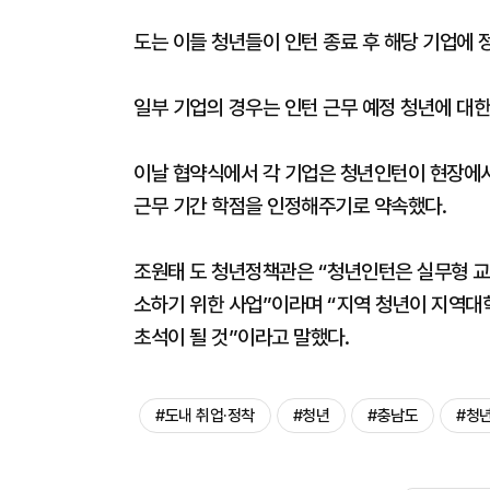
도는 이들 청년들이 인턴 종료 후 해당 기업에 
일부 기업의 경우는 인턴 근무 예정 청년에 대한
이날 협약식에서 각 기업은 청년인턴이 현장에서
근무 기간 학점을 인정해주기로 약속했다.
조원태 도 청년정책관은 “청년인턴은 실무형 교
소하기 위한 사업”이라며 “지역 청년이 지역대
초석이 될 것”이라고 말했다.
#도내 취업·정착
#청년
#충남도
#청