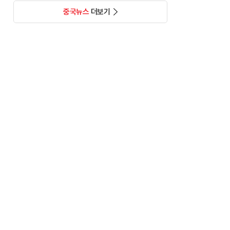
중국뉴스
더보기