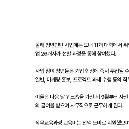
올해 청년인턴 사업에는 도내 11개 대학에서 취
업 26개사가 선발 과정을 통해 참여했다.
사업 참여 청년들은 기업 현장에 즉시 투입될 수
일반, 마케팅·홍보, 프로젝트 과제 수행 등의 
이들은 다음 달 워크숍을 가진 뒤 9월부터 사전
의 급여을 받으며 사무직으로 근무하게 된다.
직무교육과정 교육비는 전액 도비로 지원했으며, 