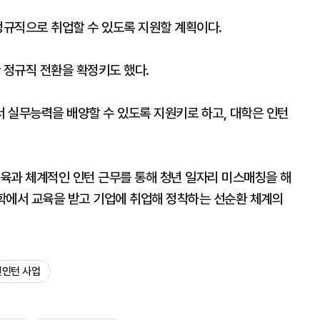
정규직으로 취업할 수 있도록 지원할 계획이다.
 정규직 전환을 확정키도 했다.
 실무능력을 배양할 수 있도록 지원키로 하고, 대학은 인턴
육과 체계적인 인턴 근무를 통해 청년 일자리 미스매칭을 해
학에서 교육을 받고 기업에 취업해 정착하는 선순환 체계의
년인턴 사업