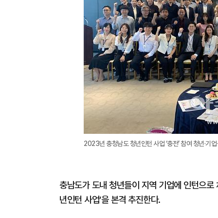
2023년 충청남도 청년인턴 사업 ‘충전’ 참여 청년·기
충남도가 도내 청년들이 지역 기업에 인턴으로 채
년인턴 사업’을 본격 추진한다.