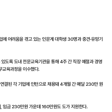
업에 어려움을 겪고 있는 인문계 대학생 30명과 중견·유망기
 있도록 도내 전문교육기관을 통해 4주 간 직장 예절과 경영
직무교육과정을 이수했다.
 연결된 각 기업에 인턴으로 채용돼 4개월 간 매달 230만 원
임금 230만원 가운데 160만원도 도가 지원한다.