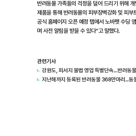
반려동물 가족들의 걱정을 덜어 드리기 위해 개
제품을 통해 반려동물의 피부장벽강화 및 피부트러
공식 홈페이지 오픈 예정 탭에서 노바펫 수딩 
며 사전 알림을 받을 수 있다”고 말했다.
관련기사
강원도, 피서지 불법 영업 특별단속...반려동
지난해까지 등록된 반려동물 368만마리…동