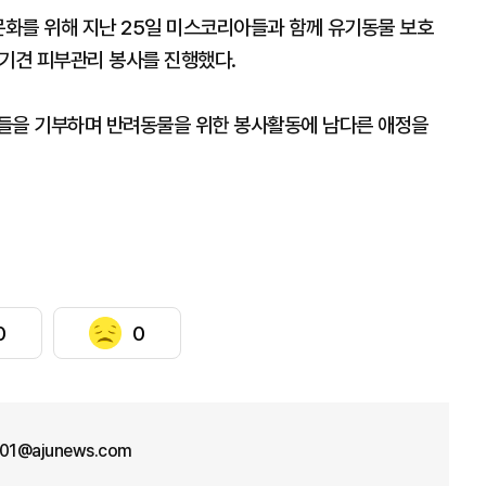
문화를 위해 지난 25일 미스코리아들과 함께 유기동물 보호
유기견 피부관리 봉사를 진행했다.
품들을 기부하며 반려동물을 위한 봉사활동에 남다른 애정을
0
0
n01@ajunews.com