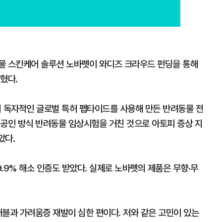
물 스킨케어 솔루션 노바펫이 와디즈 크라우드 펀딩을 통해
혔다.
 독자적인 글로벌 특허 펩타이드를 사용해 만든 반려동물 전
제공인 방식 반려동물 임상시험을 거친 것으로 아토피 증상 지
았다.
.9% 해소 인증도 받았다. 실제로 노바펫의 제품은 무향·무
블과 가려움증 재발이 심한 편이다. 저와 같은 고민이 있는