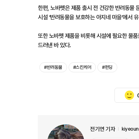
한편, 노바펫은 제품 출시 전 건강한 반려동물 
시설 ‘반려동물을 보호하는 아지네 마을’에서 
또한 노바펫 제품을 비롯해 시설에 필요한 물
드러낸 바 있다.
#반려동물
#스킨케어
#펀딩
전기연 기자
kiyeou