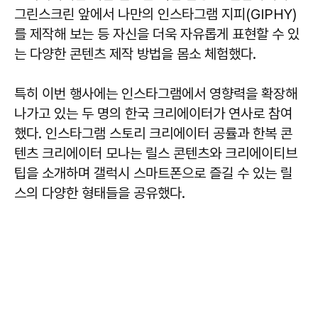
그린스크린 앞에서 나만의 인스타그램 지피(GIPHY)
를 제작해 보는 등 자신을 더욱 자유롭게 표현할 수 있
는 다양한 콘텐츠 제작 방법을 몸소 체험했다.
특히 이번 행사에는 인스타그램에서 영향력을 확장해
나가고 있는 두 명의 한국 크리에이터가 연사로 참여
했다. 인스타그램 스토리 크리에이터 공률과 한복 콘
텐츠 크리에이터 모나는 릴스 콘텐츠와 크리에이티브
팁을 소개하며 갤럭시 스마트폰으로 즐길 수 있는 릴
스의 다양한 형태들을 공유했다.