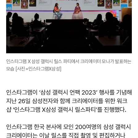
인스타그램 X 삼성 갤럭시 릴스 파티에서 크리에이터 모나가 발표하는
모습 [사진=인스타그램X삼성]
인스타그램이 ‘삼성 갤럭시 언팩 2023’ 행사를 기념해
지난 26일 삼성전자와 함께 크리에이터를 위한 워크
샵 ‘인스타그램 X삼성 갤럭시 릴스파티’를 진행했다.
인스타그램 한국 본사에 모인 200여명의 삼성 갤럭시
크리에이터는 이날 릴스를 직접 촬영 및 편집하거나