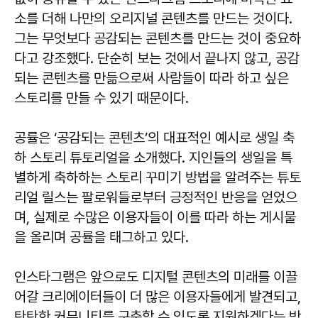
소를 더해 나만의 오리지널 콘텐츠를 만드는 것이다.
그는 무엇보다 공감되는 콘텐츠를 만드는 것이 중요하
다고 강조했다. 단순히 보는 것에서 끝나지 않고, 공감
되는 콘텐츠를 만듦으로써 사람들이 따라 하고 싶은
스토리를 만들 수 있기 때문이다.
공률은 ‘공감되는 콘텐츠’의 대표적인 예시로 생일 축
하 스토리 튜토리얼을 소개했다. 지인들의 생일을 특
별하게 축하하는 스토리 꾸미기 방법을 알려주는 튜토
리얼 릴스는 팔로워들로부터 긍정적인 반응을 얻었으
며, 실제로 수많은 이용자들이 이를 따라 하는 게시물
을 올리며 공률을 태그하고 있다.
인스타그램은 앞으로도 디지털 콘텐츠의 미래를 이끌
어갈 크리에이터들이 더 많은 이용자들에게 발견되고,
탄탄한 커뮤니티를 구축할 수 있도록 지원하겠다는 방