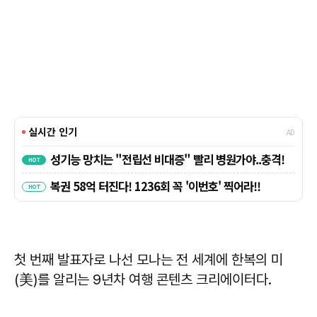
첫 번째 발표자로 나선 모나는 전 세계에 한복의 미
(美)를 알리는 9년차 여행 콘텐츠 크리에이터다.