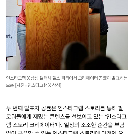
인스타그램 X 삼성 갤럭시 릴스 파티에서 크리에이터 공률이 발표하는
모습 [사진=인스타그램 X 삼성]
두 번째 발표자 공률은 인스타그램 스토리를 통해 팔
로워들에게 재밌는 콘텐츠를 선보이고 있는 ‘인스타그
램 스토리 크리에이터’다. 일상의 소소한 순간을 부담
없이 공유할 수 있는 인스타그램 스토리에 미적인 요