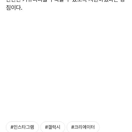
침이다.
#인스타그램
#갤럭시
#크리에이터