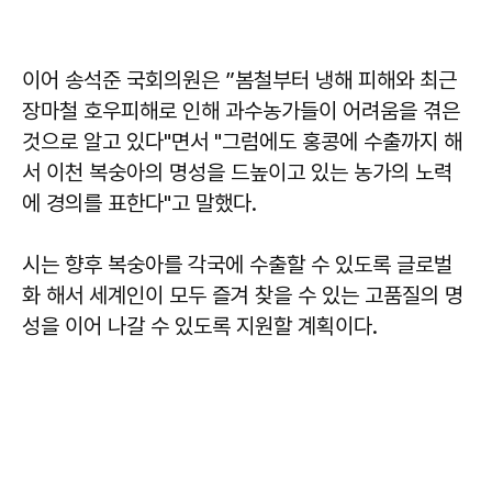
이어 송석준 국회의원은 ”봄철부터 냉해 피해와 최근
장마철 호우피해로 인해 과수농가들이 어려움을 겪은
것으로 알고 있다"면서 "그럼에도 홍콩에 수출까지 해
서 이천 복숭아의 명성을 드높이고 있는 농가의 노력
에 경의를 표한다"고 말했다.
시는 향후 복숭아를 각국에 수출할 수 있도록 글로벌
화 해서 세계인이 모두 즐겨 찾을 수 있는 고품질의 명
성을 이어 나갈 수 있도록 지원할 계획이다.