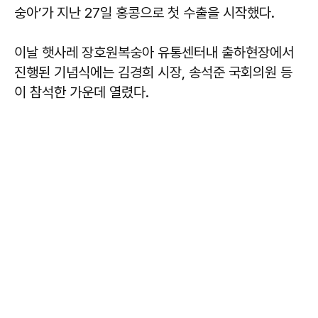
숭아’가 지난 27일 홍콩으로 첫 수출을 시작했다.
이날 햇사레 장호원복숭아 유통센터내 출하현장에서
진행된 기념식에는 김경희 시장, 송석준 국회의원 등
이 참석한 가운데 열렸다.