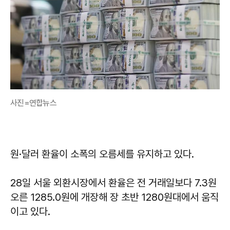
사진=연합뉴스
원·달러 환율이 소폭의 오름세를 유지하고 있다.
28일 서울 외환시장에서 환율은 전 거래일보다 7.3원
오른 1285.0원에 개장해 장 초반 1280원대에서 움직
이고 있다.