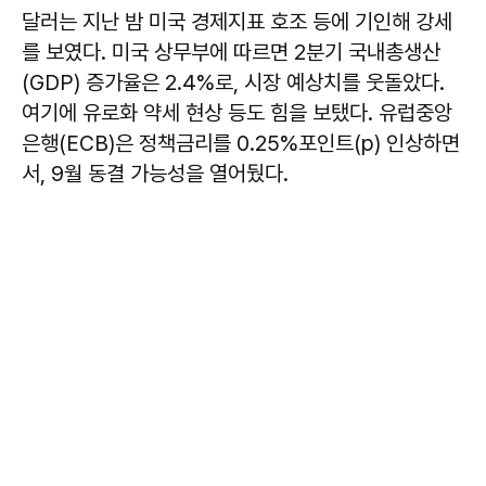
달러는 지난 밤 미국 경제지표 호조 등에 기인해 강세
를 보였다. 미국 상무부에 따르면 2분기 국내총생산
(GDP) 증가율은 2.4%로, 시장 예상치를 웃돌았다.
여기에 유로화 약세 현상 등도 힘을 보탰다. 유럽중앙
은행(ECB)은 정책금리를 0.25%포인트(p) 인상하면
서, 9월 동결 가능성을 열어뒀다.