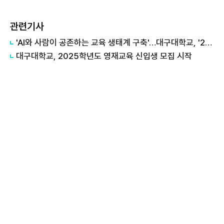
관련기사
'AI와 사람이 공존하는 교육 생태계 구축'…대구대학교, '2025년 SW중심대학' 선정
대구대학교, 2025학년도 영재교육 신입생 모집 시작