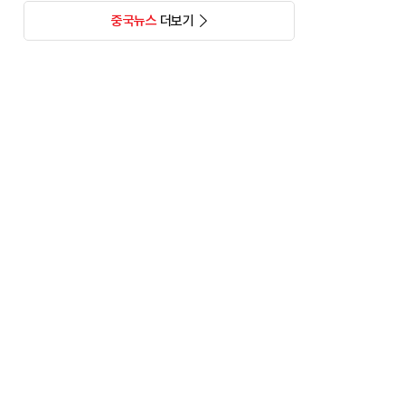
중국뉴스
더보기