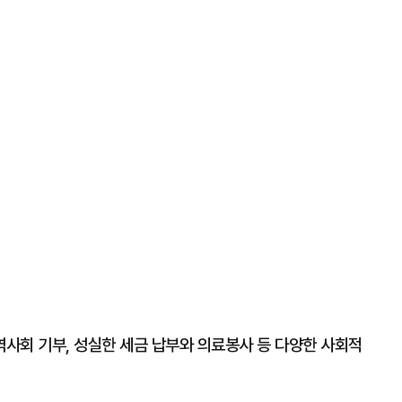
사회 기부, 성실한 세금 납부와 의료봉사 등 다양한 사회적