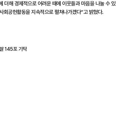
 더해 경제적으로 어려운 때에 이웃들과 마음을 나눌 수 있
고 사회공헌활동을 지속적으로 펼쳐나가겠다”고 밝혔다.
쌀 145포 기탁