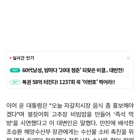
이어 윤 대통령은 "오늘 자갈치시장 음식 좀 홍보해야
겠다"며 붕장어회 고추장 비빔밥을 만들어 '즉석 먹
방'을 시연했다고 이 대변인은 말했다. 만찬에 배석한
조승환 해양수산부 장관에게는 수산물 소비 촉진을 위