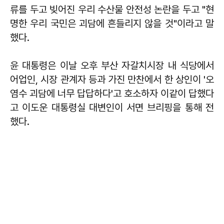
류를 두고 빚어진 우리 수산물 안전성 논란을 두고 "현
명한 우리 국민은 괴담에 흔들리지 않을 것"이라고 말
했다.
윤 대통령은 이날 오후 부산 자갈치시장 내 식당에서
어업인, 시장 관계자 등과 가진 만찬에서 한 상인이 '오
염수 괴담에 너무 답답하다'고 호소하자 이같이 답했다
고 이도운 대통령실 대변인이 서면 브리핑을 통해 전
했다.