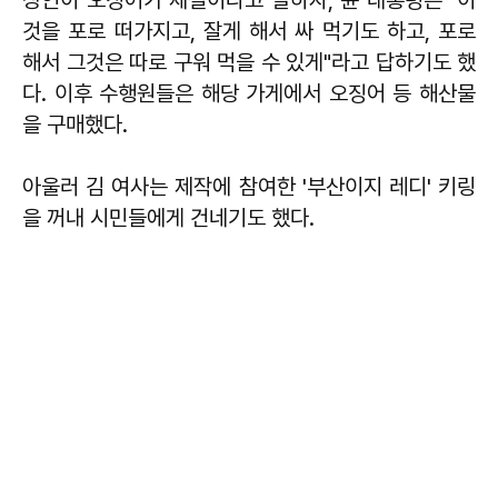
것을 포로 떠가지고, 잘게 해서 싸 먹기도 하고, 포로
해서 그것은 따로 구워 먹을 수 있게"라고 답하기도 했
다. 이후 수행원들은 해당 가게에서 오징어 등 해산물
을 구매했다.
아울러 김 여사는 제작에 참여한 '부산이지 레디' 키링
을 꺼내 시민들에게 건네기도 했다.