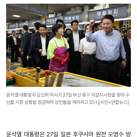
윤석열 대통령과 김건희 여사가 27일 부산 중구 자갈치시장을 찾아 수
산물 시장 상황을 점검하며 상인들을 격려하고 있다.[사진=연합뉴스]
윤석열 대통령은 27일 일본 후쿠시마 원전 오염수 방