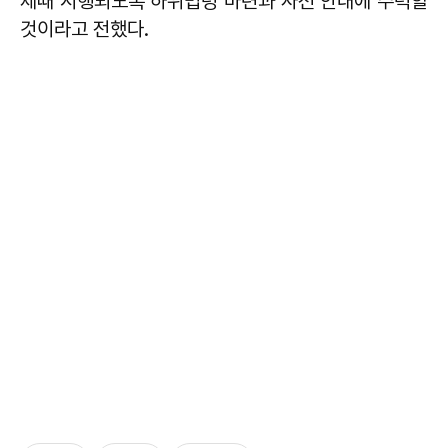
제때 시행되도록 하위법령 마련과 사전 안내에 주력할
것이라고 전했다.