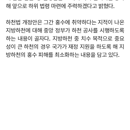
해 앞으로 하위 법령 마련에 주력하겠다고 밝혔다.
하천법 개정안은 그간 홍수에 취약하다는 지적이 나온
지방하천에 대해 중앙 정부가 하천 공사를 시행하도록
하는 내용이 골자다. 지방하천 중 치수 목적으로 중요
성이 큰 하천의 경우 국가가 재정 지원을 하도록 해 지
방하천의 홍수 피해를 최소화하는 내용을 담고 있다.