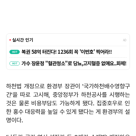
하천법 개정으로 환경부 장관이 '국가하천배수영향구
간'을 따로 고시해, 중앙정부가 하천공사를 시행하는
것은 물론 비용부담도 가능하게 됐다. 집중호우로 인
한 홍수 대응력을 높일 수 있게 됐다는 게 환경부의 설
명이다.