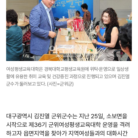
여성평생교육대학은 경북대학교평생교육원에 위탁·운영으로 일상생
활에 유용한 취미 교육 및 건강증진 과정으로 진행되고 있으며 김진열
군수가 둘러보고 있다. (사진=군위군)
대구광역시 김진열 군위군수는 지난 25일, 소보면을
시작으로 제36기 군위여성평생교육대학 운영을 격려
하고자 읍면지역을 찾아가 지역여성들과의 대화시간