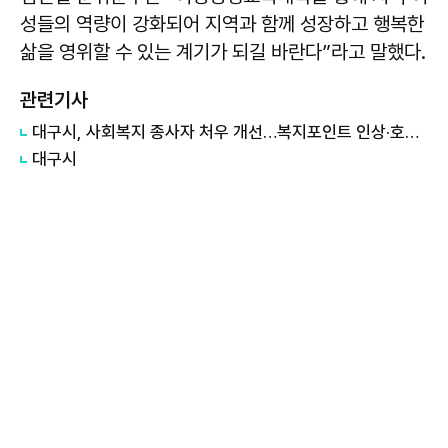
성들의 역량이 강화되어 지역과 함께 성장하고 행복한
삶을 영위할 수 있는 계기가 되길 바란다”라고 말했다.
관련기사
대구시, 사회복지 종사자 처우 개선…복지포인트 인상·호봉상한제 철폐
대구시