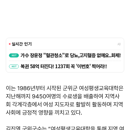
이는 1986년부터 시작된 군위군 여성평생교육대학은
지난해까지 9450여명의 수료생을 배출하여 지역사
회 각계각층에서 여성 지도자로 활발히 활동하며 지역
사회에 긍정적 영향을 끼치고 있다.
김진열 군위군수는 “여성평생교육대학을 통해 지역 여