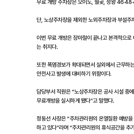
무료 개방 주차장은 오이도, 월곶, 정왕 46‧48
단, 노상주차장을 제외한 노외주차장과 부설주차
이번 무료 개방은 장마철이 끝나고 본격적으로
는 취지다.
또한 폭염경보가 확대되면서 실외에서 근무하는
안전사고 발생에 대비하기 위함이다.
담당부서 직원은 “노상주차장은 공사 시설 중에
무료개방을 실시하게 됐다”고 말했다.
정동선 사장은 “주차관리원의 온열질환 예방을 
하고 있다”라며 “주차관리원의 휴식공간을 추가