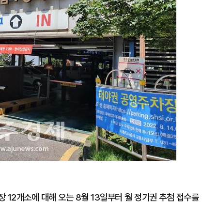
 12개소에 대해 오는 8월 13일부터 월 정기권 추첨 접수를