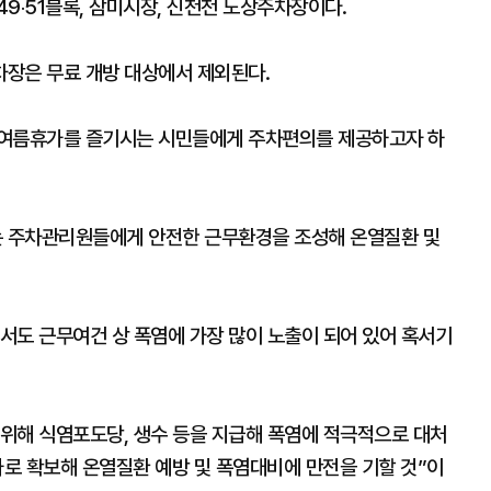
‧49‧51블록, 삼미시장, 신천천 노상주차장이다.
장은 무료 개방 대상에서 제외된다.
 여름휴가를 즐기시는 시민들에게 주차편의를 제공하고자 하
 주차관리원들에게 안전한 근무환경을 조성해 온열질환 및
서도 근무여건 상 폭염에 가장 많이 노출이 되어 있어 혹서기
위해 식염포도당, 생수 등을 지급해 폭염에 적극적으로 대처
로 확보해 온열질환 예방 및 폭염대비에 만전을 기할 것”이