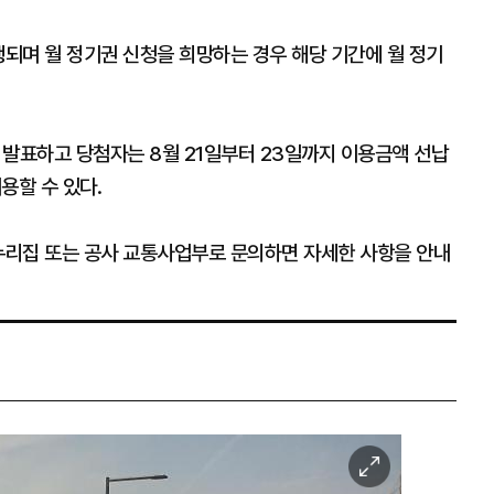
행되며 월 정기권 신청을 희망하는 경우 해당 기간에 월 정기
후 발표하고 당첨자는 8월 21일부터 23일까지 이용금액 선납
용할 수 있다.
 누리집 또는 공사 교통사업부로 문의하면 자세한 사항을 안내
이
미