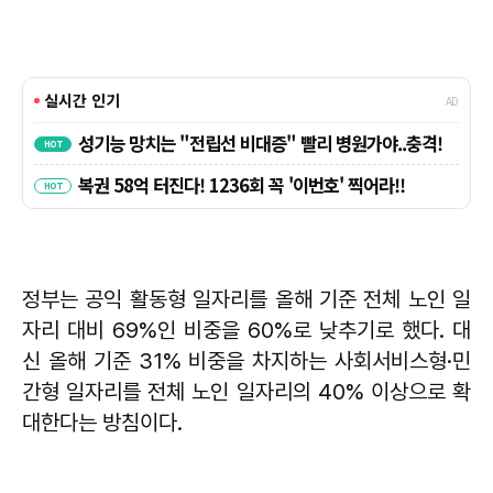
정부는 공익 활동형 일자리를 올해 기준 전체 노인 일
자리 대비 69%인 비중을 60%로 낮추기로 했다. 대
신 올해 기준 31% 비중을 차지하는 사회서비스형·민
간형 일자리를 전체 노인 일자리의 40% 이상으로 확
대한다는 방침이다.