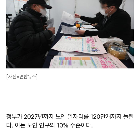
[사진=연합뉴스]
정부가 2027년까지 노인 일자리를 120만개까지 늘린
다. 이는 노인 인구의 10% 수준이다.