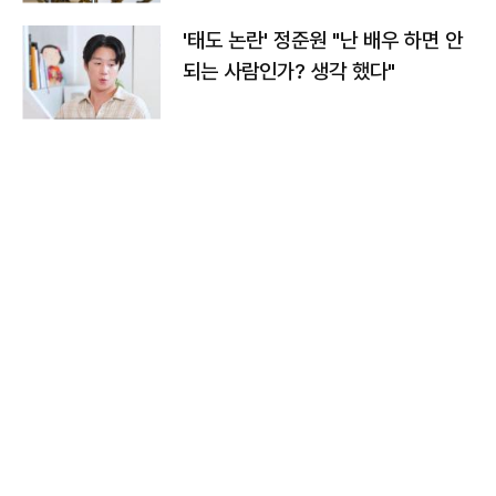
'태도 논란' 정준원 "난 배우 하면 안
되는 사람인가? 생각 했다"