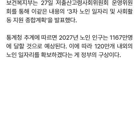
보건복지부는 27일 저출산고령사회위원회 운영위원
회를 통해 이같은 내용의 ‘3차 노인 일자리 및 사회활
동 지원 종합계획’을 발표했다.
통계청 추계에 따르면 2027년 노인 인구는 1167만명
에 달할 것으로 예상된다. 이에 따라 120만개 내외의
노인 일자리를 확보하겠다는 게 정부의 구상이다.