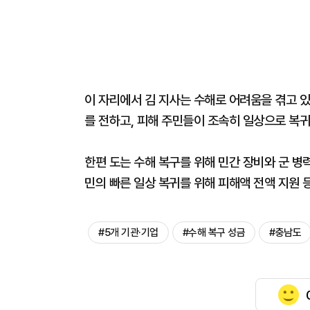
이 자리에서 김 지사는 수해로 어려움을 겪고 있
를 전하고, 피해 주민들이 조속히 일상으로 복귀
한편 도는 수해 복구를 위해 민간 장비와 군 병
민의 빠른 일상 복귀를 위해 피해액 전액 지원 
#5개 기관·기업
#수해 복구 성금
#충남도