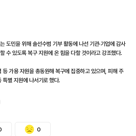
는 도민을 위해 솔선수범 기부 활동에 나선 기관·기업에 감사
할 수 있도록 복구 지원에 온 힘을 다할 것이라고 강조했다.
력 등 가용 자원을 총동원해 복구에 집중하고 있으며, 피해 주
등 특별 지원에 나서기로 했다.
0
0