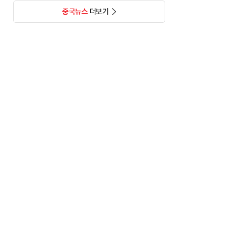
중국뉴스
더보기