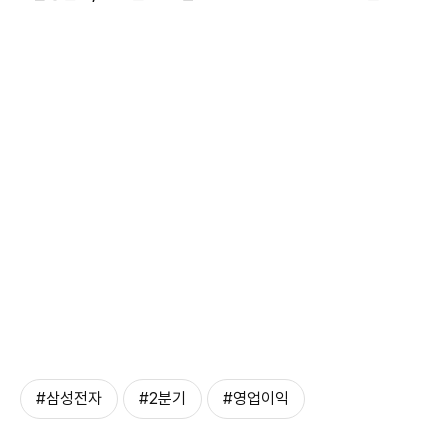
#삼성전자
#2분기
#영업이익