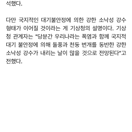
석했다.
다만 국지적인 대기불안정에 의한 강한 소낙성 강수
형태가 이어질 것이라는 게 기상청의 설명이다. 기상
청 관계자는 "당분간 우리나라는 폭염과 함께 국지적
대기 불안정에 의해 돌풍과 천둥 번개를 동반한 강한
소낙성 강수가 내리는 날이 많을 것으로 전망된다"고
전했다.