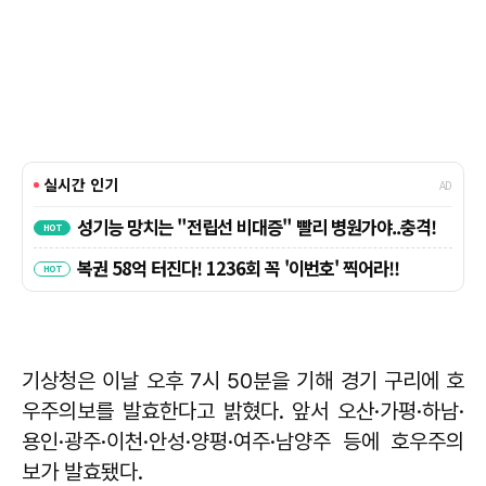
기상청은 이날 오후 7시 50분을 기해 경기 구리에 호
우주의보를 발효한다고 밝혔다. 앞서 오산·가평·하남·
용인·광주·이천·안성·양평·여주·남양주 등에 호우주의
보가 발효됐다.