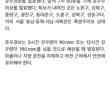
호우경보를 발효했다. 앞서 7시 50분을 기해 호우주
의보를 발효했다. 특보가 내려진 곳은 노원구, 성북구,
중랑구, 광진구, 동대문구, 도봉구, 강북구, 성동구다.
이외 서울 동남·동북·서남·서북권은 폭염주의보 상태
다.
호우경보는 3시간 강우량이 90㎜ 또는 12시간 강
우량이 180㎜를 넘을 것으로 예상될 때 발효된다.
외출이나 차량 운전을 자제하고 하천 근처에서 안전에
유의해야 한다.