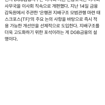
사무국을 이사회 직속으로 개편했다. 지난 14일 금융
감독원에서 주관한 '은행권 지배구조 모범관행 마련 태
스크포스(TF)'의 주요 논의 사항을 바탕으로 즉시 적
용 가능한 개선안을 선제적으로 도입한다. 지배구조를
더욱 고도화하기 위한 포석이라는 게 DGB금융의 설
명이다.