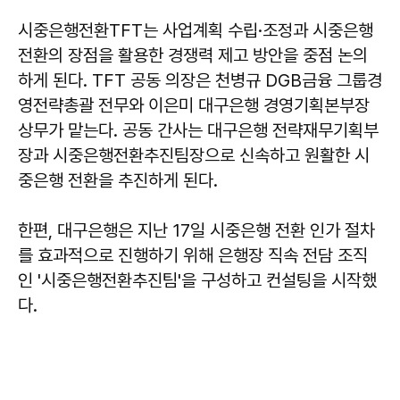
시중은행전환TFT는 사업계획 수립·조정과 시중은행
전환의 장점을 활용한 경쟁력 제고 방안을 중점 논의
하게 된다. TFT 공동 의장은 천병규 DGB금융 그룹경
영전략총괄 전무와 이은미 대구은행 경영기획본부장
상무가 맡는다. 공동 간사는 대구은행 전략재무기획부
장과 시중은행전환추진팀장으로 신속하고 원활한 시
중은행 전환을 추진하게 된다.
한편, 대구은행은 지난 17일 시중은행 전환 인가 절차
를 효과적으로 진행하기 위해 은행장 직속 전담 조직
인 '시중은행전환추진팀'을 구성하고 컨설팅을 시작했
다.