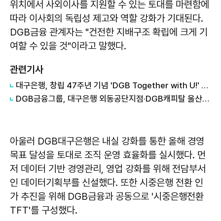
위치에서 사외이사를 지원할 수 있는 토대를 마련함에
따라 이사회의 독립성 제고와 역할 강화가 기대된다.
DGB금융 관계자는 "건전한 지배구조 확립에 크게 기
여할 수 있을 것"이라고 말했다.
관련기사
대구은행, 창립 47주년 기념 'DGB Together with U!' 사은행사
DGB금융그룹, 대구은행 외동공단지점·DGB캐피탈 울산지점 개점
아울러 DGB대구은행은 내실 강화를 통한 올해 경영
목표 달성을 토대로 조직 운영 효율화를 실시했다. 먼
저 데이터 기반 경영관리, 영업 강화를 위해 전담부서
인 데이터기획부를 신설했다. 또한 시중은행 전환 인
가 추진을 위해 DGB금융과 공동으로 '시중은행전환
TFT'를 구성했다.