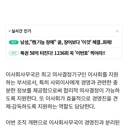
이사회사무국은 최고 의사결정기구인 이사회를 지원
하는 부서로서, 특히 사외이사에게 경영과 관련한 충
분한 정보를 제공함으로써 합리적 의사결정이 가능하
도록 지원한다. 또 이사회가 효율적으로 경영진을 견
제·감독하도록 지원하는 역할도 담당한다.
이번 조직 개편으로 이사회사무국이 경영진과 분리된