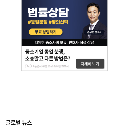
글로벌 뉴스