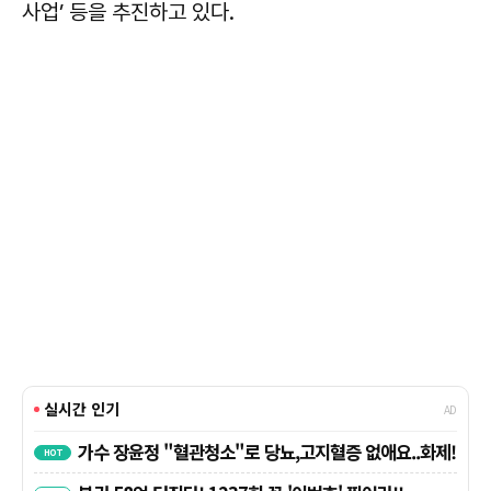
사업’ 등을 추진하고 있다.