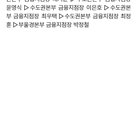
윤영식 ▷수도권본부 금융지점장 이은호 ▷수도권본
부 금융지점장 최우택 ▷수도권본부 금융지점장 최정
훈 ▷부울경본부 금융지점장 박정철