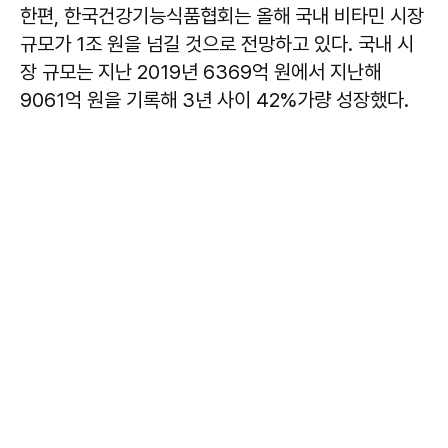
한편, 한국건강기능식품협회는 올해 국내 비타민 시장
규모가 1조 원을 넘길 것으로 전망하고 있다. 국내 시
장 규모는 지난 2019년 6369억 원에서 지난해
9061억 원을 기록해 3년 사이 42%가량 성장했다.