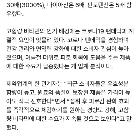
30배(3000%), 나이아신은 6배, 판토텐산은 5배 함
유했다.
고함량 비타민의 인기 배경에는 코로나19 팬데믹과 계
절적 요인이 맞물려 있다. 코로나 팬데믹을 경험하며
건강 관리와 면역력 강화에 대한 소비자 관심이 높아
졌으며, 여름철 더위로 피로 회복에 도움을 주는 제품
에 대한 수요가 급증했다는 게 업계 분석이다.
제약업계의 한 관계자는 “최근 소비자들은 유효성분
함량이 높고, 원료의 품질이 보장된 제품은 가격이 높
아도 적극 선호한다”면서 “섭취 후 피로감 완화 효과
를 즉각적으로 체감하기를 원하는 경향도 강해, 고함
량 비타민에 대한 수요가 지속될 것으로 보인다”고 말
했다.