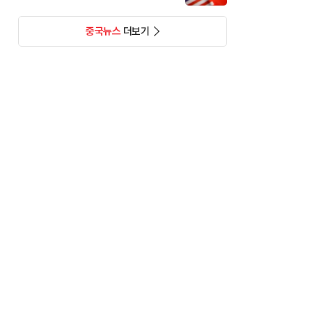
중국뉴스
더보기