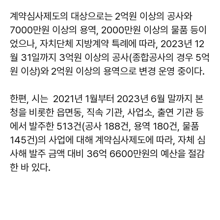
계약심사제도의 대상으로는 2억원 이상의 공사와
7000만원 이상의 용역, 2000만원 이상의 물품 등이
었으나, 자치단체 지방계약 특례에 따라, 2023년 12
월 31일까지 3억원 이상의 공사(종합공사의 경우 5억
원 이상)와 2억원 이상의 용역으로 변경 운영 중이다.
한편, 시는 2021년 1월부터 2023년 6월 말까지 본
청을 비롯한 읍면동, 직속 기관, 사업소, 출연 기관 등
에서 발주한 513건(공사 188건, 용역 180건, 물품
145건)의 사업에 대해 계약심사제도에 따라, 자체 심
사해 발주 금액 대비 36억 6600만원의 예산을 절감
한 바 있다.