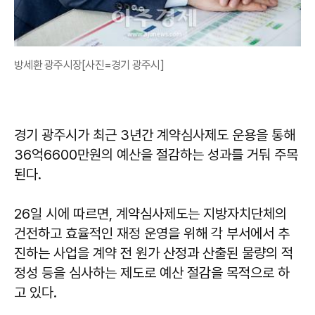
방세환 광주시장[사진=경기 광주시]
경기 광주시가 최근 3년간 계약심사제도 운용을 통해
36억6600만원의 예산을 절감하는 성과를 거둬 주목
된다.
26일 시에 따르면, 계약심사제도는 지방자치단체의
건전하고 효율적인 재정 운영을 위해 각 부서에서 추
진하는 사업을 계약 전 원가 산정과 산출된 물량의 적
정성 등을 심사하는 제도로 예산 절감을 목적으로 하
고 있다.