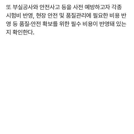
또 부실공사와 안전사고 등을 사전 예방하고자 각종
시험비 반영, 현장 안전 및 품질관리에 필요한 비용 반
영 등 품질·안전 확보를 위한 필수 비용이 반영돼 있는
지 확인한다.