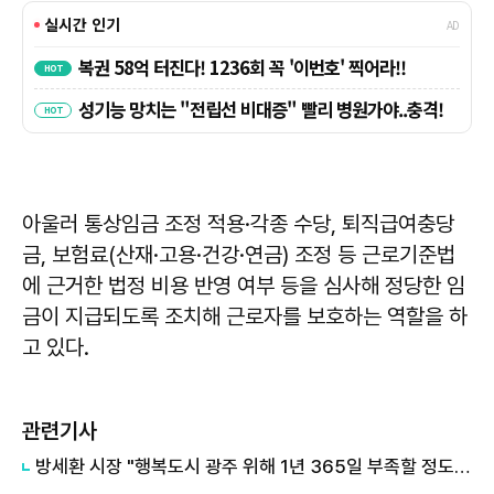
아울러 통상임금 조정 적용·각종 수당, 퇴직급여충당
금, 보험료(산재·고용·건강·연금) 조정 등 근로기준법
에 근거한 법정 비용 반영 여부 등을 심사해 정당한 임
금이 지급되도록 조치해 근로자를 보호하는 역할을 하
고 있다.
관련기사
방세환 시장 "행복도시 광주 위해 1년 365일 부족할 정도로 열심히 달릴 것"