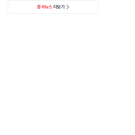
중국뉴스
더보기