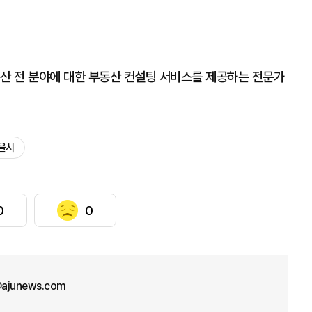
동산 전 분야에 대한 부동산 컨설팅 서비스를 제공하는 전문가
울시
0
0
ajunews.com