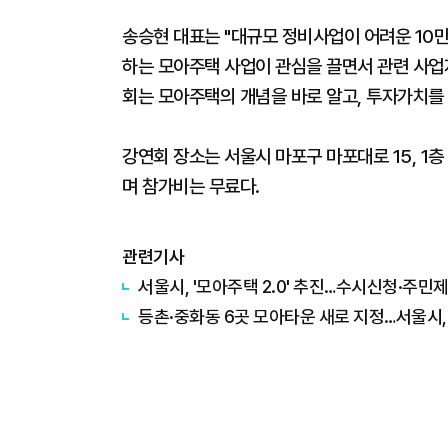
송승현 대표는 "대규모 정비사업이 어려운 10
하는 모아주택 사업이 관심을 끌면서 관련 사업
회는 모아주택의 개념을 바로 알고, 투자가치를
강연회 장소는 서울시 마포구 마포대로 15, 1
며 참가비는 무료다.
관련기사
​서울시, '모아주택 2.0' 추진…수시신청·주민
​등촌·중화동 6곳 모아타운 새로 지정…서울시, 