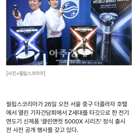
[사진=필립스코리아]
필립스코리아가 26일 오전 서울 중구 더플라자 호텔
에서 열린 기자간담회에서 Z세대를 타깃으로 한 전기
면도기 신제품 '클린앤컷 5000X 시리즈' 정식 출시
전 사전 공개 행사를 갖고 있다.