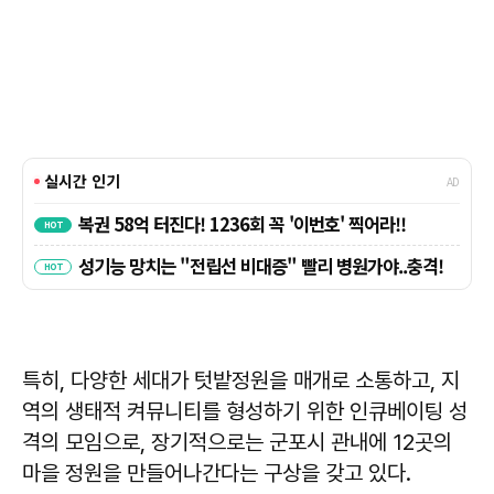
특히, 다양한 세대가 텃밭정원을 매개로 소통하고, 지
역의 생태적 켜뮤니티를 형성하기 위한 인큐베이팅 성
격의 모임으로, 장기적으로는 군포시 관내에 12곳의
마을 정원을 만들어나간다는 구상을 갖고 있다.