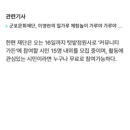
관련기사
군포문화재단, 이영란의 밀가루 체험놀이 가루야 가루야 기획 전시
한편 재단은 오는 16일까지 텃밭정원사로 ‘커뮤니티
가든’에 참여할 시민 15명 내외를 모집 중이며, 활동에
관심있는 시민이라면 누구나 무료로 참여가능하다.