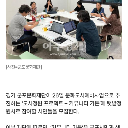
[사진=군포문화재단]
경기 군포문화재단이 26일 문화도시예비사업으로 추
진하는 ‘도시정원 프로젝트 – 커뮤니티 가든’에 텃밭정
원사로 참여할 시민들을 모집한다.
이날 재단에 따르면, ‘커뮤니티 가든’은 군포시민과 생