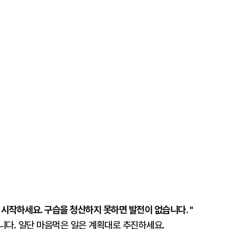
 시작하세요. 구습을 청산하지 못하면 발전이 없습니다. "
입니다. 일단 마음먹은 일은 계획대로 추진하세요.