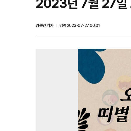
2023년 7월 27
임종언 기자
입력 2023-07-27 00:01