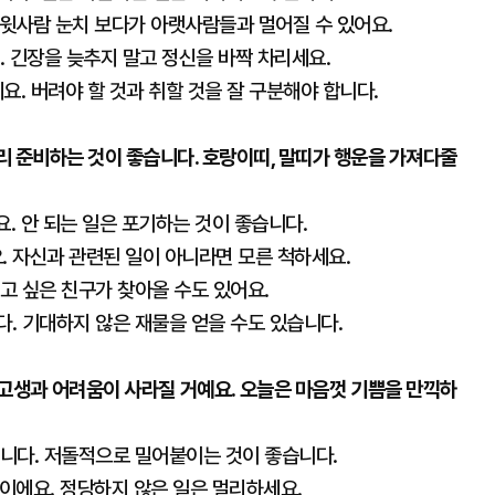
손윗사람 눈치 보다가 아랫사람들과 멀어질 수 있어요.
. 긴장을 늦추지 말고 정신을 바짝 차리세요.
세요. 버려야 할 것과 취할 것을 잘 구분해야 합니다.
리 준비하는 것이 좋습니다. 호랑이띠, 말띠가 행운을 가져다줄
요. 안 되는 일은 포기하는 것이 좋습니다.
요. 자신과 관련된 일이 아니라면 모른 척하세요.
보고 싶은 친구가 찾아올 수도 있어요.
다. 기대하지 않은 재물을 얻을 수도 있습니다.
고생과 어려움이 사라질 거예요. 오늘은 마음껏 기쁨을 만끽하
입니다. 저돌적으로 밀어붙이는 것이 좋습니다.
날이에요. 정당하지 않은 일은 멀리하세요.