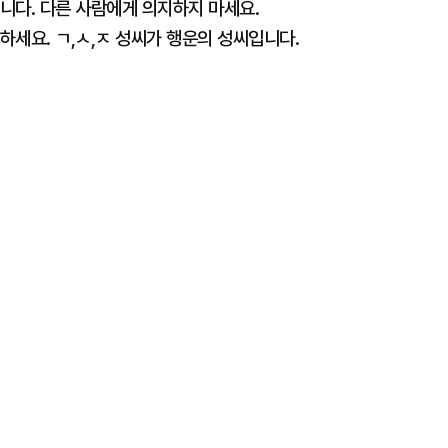
습니다. 다른 사람에게 의지하지 마세요.
하세요. ㄱ,ㅅ,ㅈ 성씨가 행운의 성씨입니다.