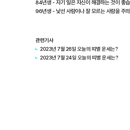
84년생 - 자기 일은 자신이 해결하는 것이 좋
96년생 - 낯선 사람이나 잘 모르는 사람을 주의
관련기사
2023년 7월 26일 오늘의 띠별 운세는?
2023년 7월 24일 오늘의 띠별 운세는?