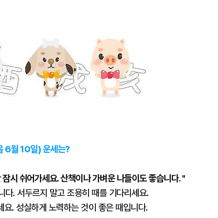
음 6월 10일) 운세는?
 잠시 쉬어가세요. 산책이나 가벼운 나들이도 좋습니다. "
니다. 서두르지 말고 조용히 때를 기다리세요.
세요. 성실하게 노력하는 것이 좋은 때입니다.