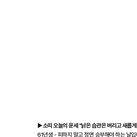
▶소띠 오늘의 운세 "낡은 습관은 버리고 새롭게
61년생 - 피하지 말고 정면 승부해야 하는 날