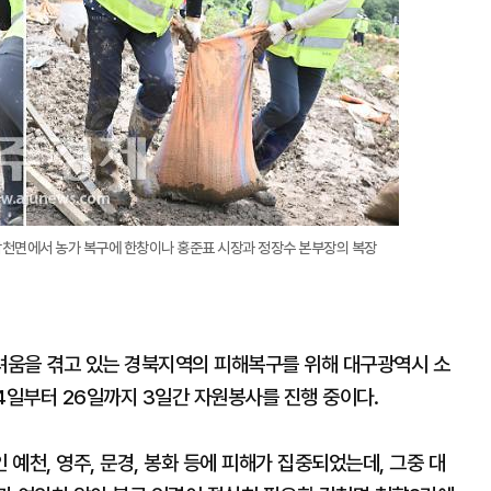
 감천면에서 농가 복구에 한창이나 홍준표 시장과 정장수 본부장의 복장
려움을 겪고 있는 경북지역의 피해복구를 위해 대구광역시 소
4일부터 26일까지 3일간 자원봉사를 진행 중이다.
예천, 영주, 문경, 봉화 등에 피해가 집중되었는데, 그중 대