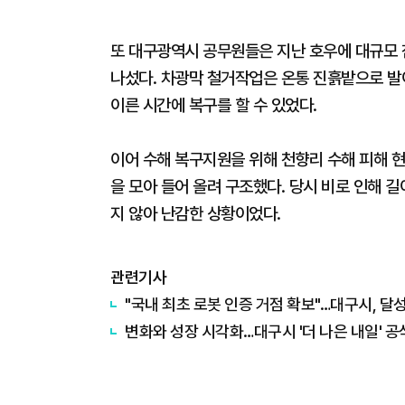
또 대구광역시 공무원들은 지난 호우에 대규모 
나섰다. 차광막 철거작업은 온통 진흙밭으로 발
이른 시간에 복구를 할 수 있었다.
이어 수해 복구지원을 위해 천향리 수해 피해 현
을 모아 들어 올려 구조했다. 당시 비로 인해 
지 않아 난감한 상황이었다.
관련기사
"국내 최초 로봇 인증 거점 확보"…대구시, 달
변화와 성장 시각화…대구시 '더 나은 내일' 공