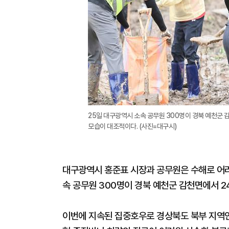
25일 대구광역시 소속 공무원 300명이 경북 예천군
모습이 대조적이다. (사진=대구시)
대구광역시 홍준표 시장과 공무원은 수해로 어
속 공무원 300명이 경북 예천군 감천면에서 2
이번에 지속된 집중호우로 경상북도 북부 지역인 