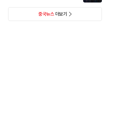
중국뉴스
더보기