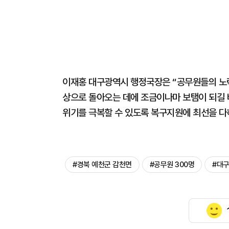
이재홍 대구광역시 행정국장은 “공무원들의 노력
상으로 돌아오는 데에 조금이나마 보탬이 되길 
위기를 극복할 수 있도록 복구지원에 최선을 다
#경북 예천군 감천면
#공무원 300명
#대