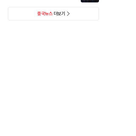
중국뉴스
더보기