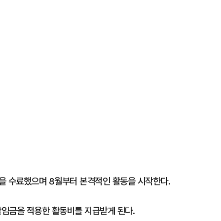
을 수료했으며 8월부터 본격적인 활동을 시작한다.
임금을 적용한 활동비를 지급받게 된다.