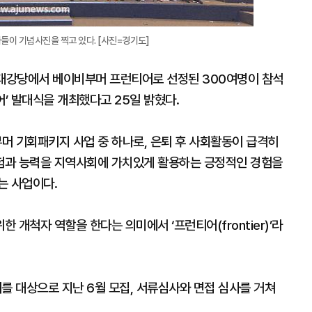
이 기념사진을 찍고 있다. [사진=경기도]
대강당에서 베이비부머 프런티어로 선정된 300여명이 참석
어’ 발대식을 개최했다고 25일 밝혔다.
머 기회패키지 사업 중 하나로, 은퇴 후 사회활동이 급격히
험과 능력을 지역사회에 가치있게 활용하는 긍정적인 경험을
는 사업이다.
개척자 역할을 한다는 의미에서 ‘프런티어(frontier)’라
 대상으로 지난 6월 모집, 서류심사와 면접 심사를 거쳐