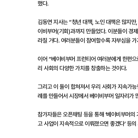
했다.
김동연 지사는 “청년 대책, 노인 대책은 많지만
이비부머(기회)과까지 만들었다. 이분들이 경제
라질 거다. 여러분들이 참여할수록 자부심을 가
이어 “베이비부머 프런티어 여러분에게 한편으
리 사회의 다양한 가치를 창출하는 것이다.
그리고 이 둘이 합쳐져서 우리 사회가 지속가능
례를 만들어서 시장에서 베이비부머 일자리가 많
참가자들은 오픈채팅 등을 통해 ‘베이비부머의 가
고 사업이 지속적으로 이뤄졌으면 좋겠다’ 등의