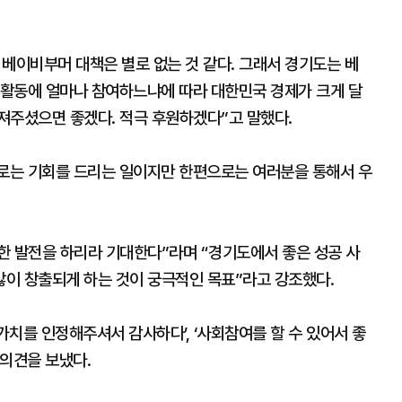
, 베이비부머 대책은 별로 없는 것 같다. 그래서 경기도는 베
활동에 얼마나 참여하느냐에 따라 대한민국 경제가 크게 달
져주셨으면 좋겠다. 적극 후원하겠다”고 말했다.
로는 기회를 드리는 일이지만 한편으로는 여러분을 통해서 우
한 발전을 하리라 기대한다”라며 “경기도에서 좋은 성공 사
이 창출되게 하는 것이 궁극적인 목표”라고 강조했다.
치를 인정해주셔서 감사하다’, ‘사회참여를 할 수 있어서 좋
 의견을 보냈다.