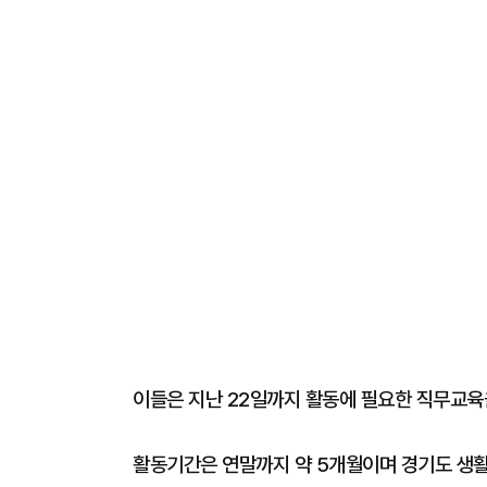
이들은 지난 22일까지 활동에 필요한 직무교육
활동기간은 연말까지 약 5개월이며 경기도 생활