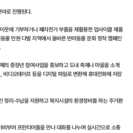
분야로 진행된다.
 이웃에 기부하거나 폐자전거 부품을 재활용한 업사이클 제품
려동물 민원 다발 지역에서 올바른 반려동물 문화 정착 캠페인
.
체의 중장년 참여사업을 홍보하고 도내 축제나 마을을 소개
진, 비디오테이프 등을 디지털 파일로 변환해 휴대전화에 저장
인 정리·수납을 지원하고 복지시설의 환경정비를 하는 주거환
이비부머 프런티어들을 만나 대화를 나누며 실시간으로 소통