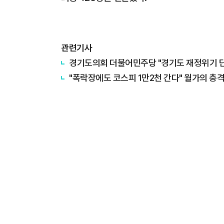
관련기사
경기도의회 더불어민주당 "경기도 재정위기 단순