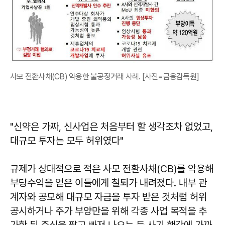
사모 전환사채(CB) 악용한 불공정거래 사례. [사진=금융감독원]
"신약은 가짜, 신사업은 처음부터 할 생각조차 없었고,
대규모 투자는 모두 허위였다"
규제가 상대적으로 적은 사모 전환사채(CB)를 악용해
부당수익을 얻은 이들에게 철퇴가 내려졌다. 내부 관
계자와 공모해 대규모 자금을 투자 받은 것처럼 허위
공시하거나 주가 부양만을 위해 각종 사업 목적을 추