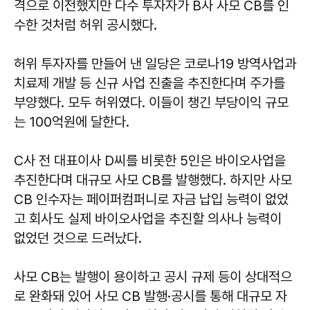
격으로 이전했지만 다수 투자자가 B사 사모 CB를 인
수한 것처럼 허위 공시했다.
허위 투자자를 만들어 낸 일당은 코로나19 방역사업과
치료제 개발 등 신규 사업 진출을 추진한다며 주가를
부양했다. 모두 허위였다. 이들이 챙긴 부당이익 규모
는 100억원에 달한다.
C사 전 대표이사 D씨를 비롯한 5인은 바이오사업을
추진한다며 대규모 사모 CB를 발행했다. 하지만 사모
CB 인수자는 페이퍼컴퍼니로 자금 납입 능력이 없었
고 회사도 실제 바이오사업을 추진할 의사나 능력이
없었던 것으로 드러났다.
사모 CB는 발행이 용이하고 공시 규제 등이 상대적으
로 완화돼 있어 사모 CB 발행·공시를 통해 대규모 자