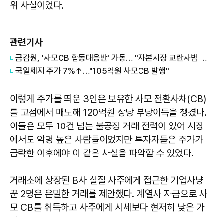
위 사실이었다.
관련기사
금감원, '사모CB 합동대응반' 가동… "자본시장 교란사범 엄단할 것"
국일제지 주가 7%↑…"105억원 사모CB 발행"
이렇게 주가를 띄운 3인은 보유한 사모 전환사채(CB)
를 고점에서 매도해 120억원 상당 부당이득을 챙겼다.
이들은 모두 10건 넘는 불공정 거래 전력이 있어 시장
에서도 악명 높은 사람들이었지만 투자자들은 주가가
급락한 이후에야 이 같은 사실을 파악할 수 있었다.
거래소에 상장된 B사 실질 사주에게 접근한 기업사냥
꾼 2명은 은밀한 거래를 제안했다. 계열사 자금으로 사
모 CB를 취득하고 사주에게 시세보다 현저히 낮은 가