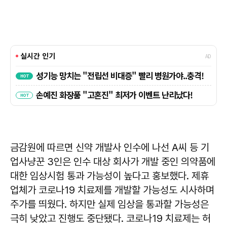
금감원에 따르면 신약 개발사 인수에 나선 A씨 등 기
업사냥꾼 3인은 인수 대상 회사가 개발 중인 의약품에
대한 임상시험 통과 가능성이 높다고 홍보했다. 제휴
업체가 코로나19 치료제를 개발할 가능성도 시사하며
주가를 띄웠다. 하지만 실제 임상을 통과할 가능성은
극히 낮았고 진행도 중단됐다. 코로나19 치료제는 허