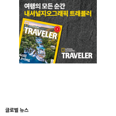
글로벌 뉴스