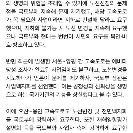
와 생명의 위험을 초래할 수 있기에 노선선정의 문제
점을 국토부에 지속해 문제 제기했고, 해당 고속도로
가 꼭 필요한 사업이라면 지하로 건설해 달라고 요구
했으며, 지하화 불가능 시 노선 변경을 지속해 요구했
으나 국토부와 현대는 번번이 시민의 요구를 묵인·비
호·방조하고 있다.
반면 최근에 발생한 서울~양평 간 고속도로는 예비타
당성 조사가 완료된 사업임에도 불구하고, 노선변경을
시도하다가 언론이 문제를 제기하자, 국토부 장관은
사업백지화를 선언했다. 이는 공정성과 신뢰성을 생명
으로 하는 국가기관의 기능을 상실했다고 볼 수 있다.
이에 오산~용인 고속도로도 노선변경 및 전면백지화
를 국토부에 강력하게 요구한다. 또한 재해영향평가
설명회 등을 국토부와 사업자 측에 강력하게 요구한