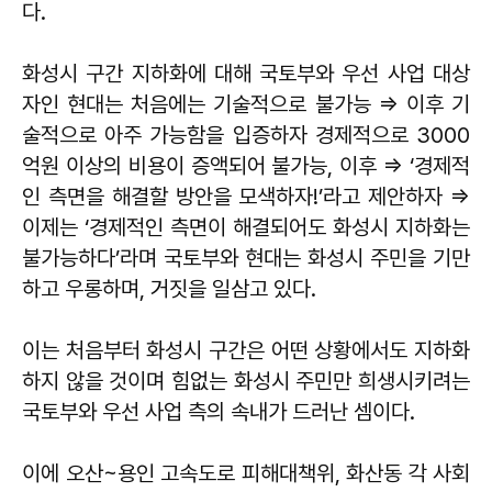
다.
화성시 구간 지하화에 대해 국토부와 우선 사업 대상
자인 현대는 처음에는 기술적으로 불가능 ⇒ 이후 기
술적으로 아주 가능함을 입증하자 경제적으로 3000
억원 이상의 비용이 증액되어 불가능, 이후 ⇒ ‘경제적
인 측면을 해결할 방안을 모색하자!’라고 제안하자 ⇒
이제는 ‘경제적인 측면이 해결되어도 화성시 지하화는
불가능하다’라며 국토부와 현대는 화성시 주민을 기만
하고 우롱하며, 거짓을 일삼고 있다.
이는 처음부터 화성시 구간은 어떤 상황에서도 지하화
하지 않을 것이며 힘없는 화성시 주민만 희생시키려는
국토부와 우선 사업 측의 속내가 드러난 셈이다.
이에 오산~용인 고속도로 피해대책위, 화산동 각 사회