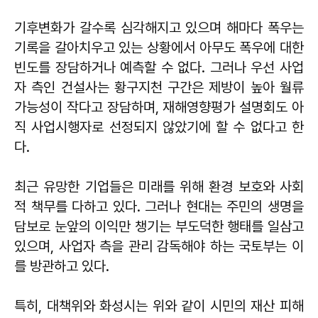
기후변화가 갈수록 심각해지고 있으며 해마다 폭우는
기록을 갈아치우고 있는 상황에서 아무도 폭우에 대한
빈도를 장담하거나 예측할 수 없다. 그러나 우선 사업
자 측인 건설사는 황구지천 구간은 제방이 높아 월류
가능성이 작다고 장담하며, 재해영향평가 설명회도 아
직 사업시행자로 선정되지 않았기에 할 수 없다고 한
다.
최근 유망한 기업들은 미래를 위해 환경 보호와 사회
적 책무를 다하고 있다. 그러나 현대는 주민의 생명을
담보로 눈앞의 이익만 챙기는 부도덕한 행태를 일삼고
있으며, 사업자 측을 관리 감독해야 하는 국토부는 이
를 방관하고 있다.
특히, 대책위와 화성시는 위와 같이 시민의 재산 피해