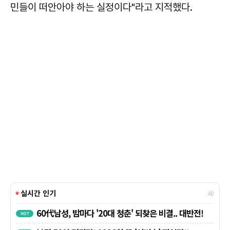
민들이 떠안아야 하는 실정이다"라고 지적했다.