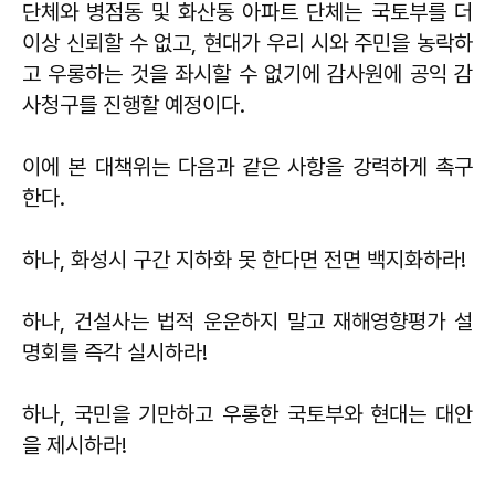
단체와 병점동 및 화산동 아파트 단체는 국토부를 더
이상 신뢰할 수 없고, 현대가 우리 시와 주민을 농락하
고 우롱하는 것을 좌시할 수 없기에 감사원에 공익 감
사청구를 진행할 예정이다.
이에 본 대책위는 다음과 같은 사항을 강력하게 촉구
한다.
하나, 화성시 구간 지하화 못 한다면 전면 백지화하라!
하나, 건설사는 법적 운운하지 말고 재해영향평가 설
명회를 즉각 실시하라!
하나, 국민을 기만하고 우롱한 국토부와 현대는 대안
을 제시하라!