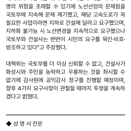
명의 위험을 초래할 수 있기에 노선선정의 문제점을
국토부에 지속해 문제 제기했고, 해당 고속도로가 꼭
필요한 사업이라면 지하로 건설해 달라고 요구했으며,
지하화 불가능 시 노선변경을 지속적으로 요구했으나
국토부와 건설사는 번번이 시민의 요구를 묵인·비호·
방조하고 있다"고 주장했다.
대책위는 국토부를 더 이상 신뢰할 수 없고, 건설사가
화성시와 주민을 농락하고 우롱하는 것을 좌시할 수
없기에 감사원에 공익감사 청구를 진행할 예정이며,
향후 4가지 요구사항이 관철될 때까지 투쟁을 계속하
겠다고 밝혔다.
◆ 성 명 서 전문