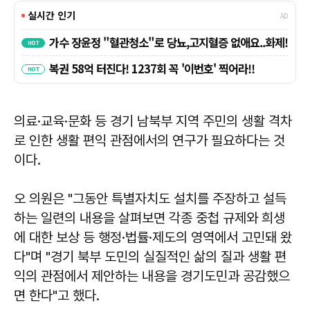
의료·교육·문화 등 경기 남북부 지역 주민의 생활 격차
로 인한 생활 편익 관점에서의 연구가 필요하다는 것
이다.
오 의원은 "그동안 특별자치도 설치를 주장하고 설득
하는 일련의 내용을 살펴보면 각종 중첩 규제와 희생
에 대한 보상 등 행정·법률·제도의 영역에서 고민돼 왔
다"며 "경기 북부 도민의 실질적인 삶의 질과 생활 편
익의 관점에서 제안하는 내용을 경기도민과 공감했으
면 한다"고 했다.