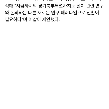
석해 "지금까지의 경기북부특별자치도 설치 관련 연구
와 논의와는 다른 새로운 연구 패러다임으로 전환이
필요하다"며 이같이 제안했다.