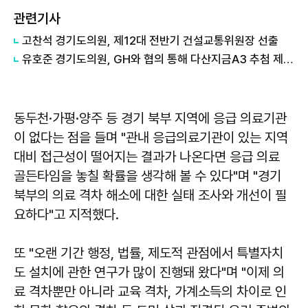
관련기사
고찬석 경기도의원, 제12대 전반기 건설교통위원장 선출
유호준 경기도의원, GH와 협의 통해 다산지금A3 추첨 제외 신청자도 심사 부여...선정 절차 보완
동두천·가평·양주 등 경기 북부 지역에 응급 의료기관
이 없다는 점을 들며 "관내 응급의료기관이 있는 지역
대비 접근성이 떨어지는 결과가 나온다면 응급 의료
골든타임을 놓칠 확률을 생각해 볼 수 있다"며 "경기
북부의 의료 격차 해소에 대한 실태 조사와 개선이 필
요하다"고 지적했다.
또 "오랜 기간 행정, 법률, 제도적 관점에서 특별자치
도 설치에 관한 연구가 많이 진행돼 왔다"며 "이제 의
료 격차뿐만 아니라 교육 격차, 가계소득의 차이로 인