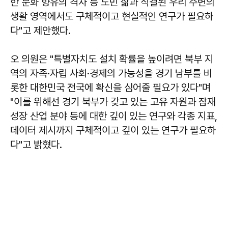
한 문화 향유의 격차 등 도민 삶과 직결된 우리 주변의
생활 영역에서도 구체적이고 현실적인 연구가 필요하
다"고 제안했다.
오 의원은 "특별자치도 설치 확률을 높이려면 북부 지
역의 자족·자립 사회·경제의 가능성을 경기 남부를 비
롯한 대한민국 전국에 확신을 심어줄 필요가 있다"며
"이를 위해선 경기 북부가 갖고 있는 고유 자원과 잠재
성장 산업 분야 등에 대한 깊이 있는 연구와 각종 지표,
데이터 제시까지 구체적이고 깊이 있는 연구가 필요하
다"고 밝혔다.