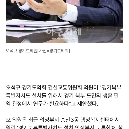
오석규 경기도의원[사진=경기도의회]
오석규 경기도의회 건설교통위원회 의원이 "경기북부
특별자치도 설치를 위해서 경기 북부 도민의 생활 편
익 관정에서 연구가 필요하다"고 제안했다.
오 의원은 최근 의정부시 송산3동 행정복지센터에서
열린 '경기북부특별자치도 설치 의정부시 토론회'에 참