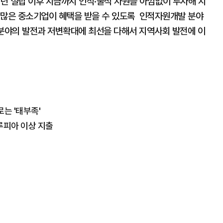
4년 설립 이후 지금까지 인적·물적 자원을 아낌없이 투자해 지
 많은 중소기업이 혜택을 받을 수 있도록 인적자원개발 분야
 분야의 발전과 저변확대에 최선을 다해서 지역사회 발전에 이
로는 '태부족'
 루피아 이상 지출