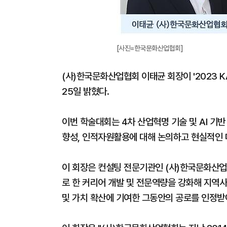
[사진=한국문화산업협회]
(사)한국문화산업협회 이태균 회장이 '2023
25일 밝혔다.
이번 학술대회는 4차 산업혁명 기술 및 AI 기
향성, 인적자원활용에 대해 논의하고 현실적인
이 회장은 컨설팅 전문기관인 (사)한국문화산
로 한 커리어 개발 및 전문역량을 강화해 지역
및 가치 확산에 기여한 그동안의 공로를 인정받