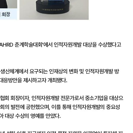
 KAHRD 춘계학술대회'에서 인적자원개발 대상을 수상했다고
반 생산체계에서 요구되는 인재상의 변화 및 인적자원개발 방
 대응방안을 제시하고자 개최됐다.
업협회 회장이자, 인적자원개발 전문가로서 중소기업을 대상으
사회의 발전에 공헌했으며, 이를 통해 인적자원개발의 중요성
아 대상 수상의 영예를 안았다.