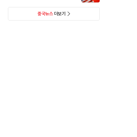
중국뉴스
더보기