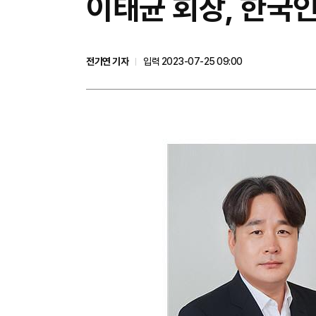
이태균 회장, 한국
전기연 기자
입력 2023-07-25 09:00