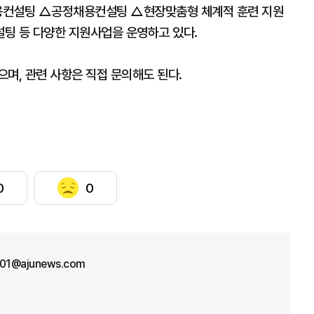
용컨설팅 △공정채용컨설팅 △현장맞춤형 체계적 훈련 지원
 등 다양한 지원사업을 운영하고 있다.
며, 관련 사항은 직접 문의해도 된다.
0
0
n01@ajunews.com