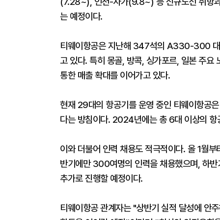
(7.28~), 인천-사가(9.8~) 등 신규노선
는 예정이다.
티웨이항공은 지난해 347석의 A330-300 
고 있다. 특히 몽골, 방콕, 싱가포르, 일본 주
통한 매출 확대를 이어가고 있다.
현재 29대의 항공기를 운영 중인 티웨이항공은 
다는 방침이다. 2024년에는 총 6대 이상의 
이와 더불어 인력 채용도 적극적이다. 올 1월부
반기에만 300여명의 인력을 채용했으며, 하반기
추가로 진행할 예정이다.
티웨이항공 관계자는 "상반기 실적 달성에 안