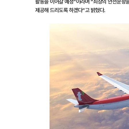
활동을 이어갈 예정”이라며 “최상의 안전운항
제공해 드리도록 하겠다”고 밝혔다.