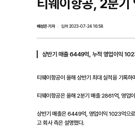
티웨이항공, 2분기 
배성은 기자
입력 2023-07-24 16:58
상반기 매출 6449억, 누적 영업이익 10
티웨이항공이 올해 상반기 최대 실적을 기록하며
티웨이항공은 올해 2분기 매출 2861억, 영업이
상반기 매출은 6449억, 영업이익 1023억으
고 회사 측은 설명했다.