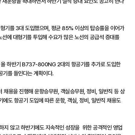
 취항과 재운항을 확대하면서 하반기 실적 증대 요인도 공고히 한다
대형기를 3대 도입했으며, 평균 85% 이상의 탑승률을 이어가
요 노선에 대형기를 투입해 수요가 많은 노선의 공급석 증대를
올 하반기 B737-800NG 2대의 항공기를 추가로 도입한
항공기를 들인다는 계획이다.
터 채용을 진행해 운항승무원, 객실승무원, 정비, 일반직 등 상
에도 항공기 도입에 따른 운항, 객실, 정비, 일반직 채용도
주하지 않고 하반기에도 지속적인 성장을 위한 공격적인 영업