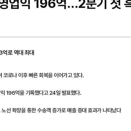
영업익 196억…2분기 첫 
23억로 역대 최대
 코로나 이후 빠른 회복을 이어가고 있다.
익 196억을 기록했다고 24일 발표했다.
로 노선 확장을 통한 수송객 증가로 매출 증대 효과가 나타났다