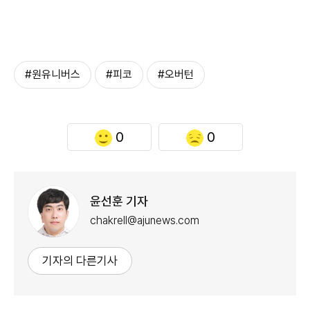
#원유니버스
#피코
#오버턴
0
0
윤선훈 기자
chakrell@ajunews.com
기자의 다른기사