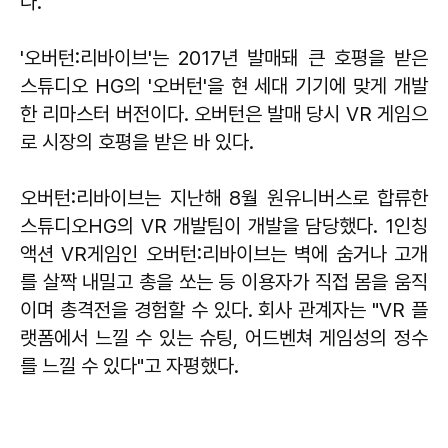
다.
'오버턴:리바이브'는 2017년 발매돼 큰 호평을 받은
스튜디오 HG의 '오버턴'을 현 세대 기기에 맞게 개발
한 리마스터 버전이다. 오버턴은 발매 당시 VR 게임으
로 시장의 호평을 받은 바 있다.
오버턴:리바이브는 지난해 8월 원유니버스로 합류한
스튜디오HG의 VR 개발팀이 개발을 담당했다. 1인칭
액션 VR게임인 오버턴:리바이브는 벽에 숨거나 고개
를 살짝 내밀고 총을 쏘는 등 이용자가 직접 몸을 움직
이며 총격전을 경험할 수 있다. 회사 관계자는 "VR 플
랫폼에서 느낄 수 있는 슈팅, 어드벤쳐 게임성의 정수
를 느낄 수 있다"고 자평했다.