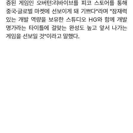
증된 게임인 오버턴:리바이브를 피코 스토어를 통해
중국·글로벌 마켓에 선보이게 돼 기쁘다"라며 "잠재력
있는 개발 역량을 보유한 스튜디오 HG와 함께 개발
명가라는 타이틀에 걸맞는 완성도 높고 앞서 나가는
게임을 선보일 것"이라고 말했다.