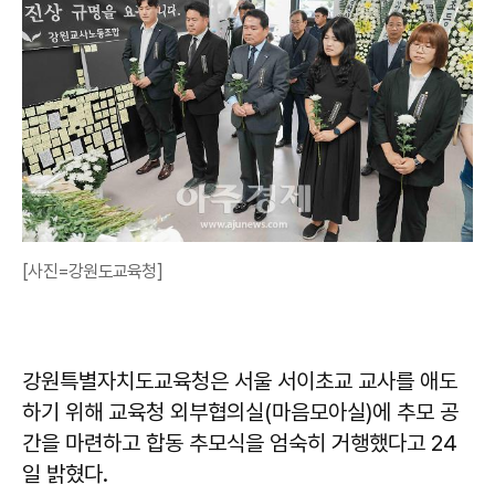
[사진=강원도교육청]
강원특별자치도교육청은 서울 서이초교 교사를 애도
하기 위해 교육청 외부협의실(마음모아실)에 추모 공
간을 마련하고 합동 추모식을 엄숙히 거행했다고 24
일 밝혔다.