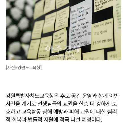
[사진=강원도교육청]
강원특별자치도교육청은 추모 공간 운영과 함께 이번
사건을 계기로 선생님들의 교권을 한층 더 강하게 보
호하고 교육활동 침해 예방과 피해 교원에 대한 심리
적 회복과 법률적 지원에 적극 나설 예정이다.