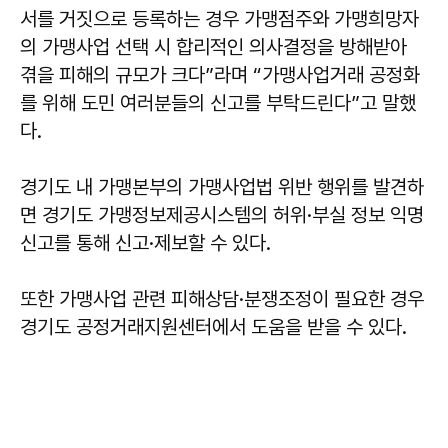
서를 거짓으로 등록하는 경우 가맹점주와 가맹희망자
의 가맹사업 선택 시 합리적인 의사결정을 방해받아
겪을 피해의 규모가 크다”라며 “가맹사업거래 공정화
를 위해 도민 여러분들의 신고를 부탁드린다”고 말했
다.
경기도 내 가맹본부의 가맹사업법 위반 행위를 발견하
면 경기도 가맹정보제공시스템의 허위·부실 정보 익명
신고를 통해 신고·제보할 수 있다.
또한 가맹사업 관련 피해상담·분쟁조정이 필요한 경우
경기도 공정거래지원센터에서 도움을 받을 수 있다.