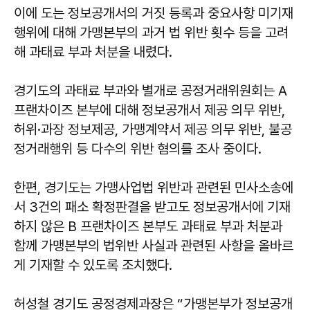
이에 도는 정보공개서의 거짓 등록과 중요사항 미기재
행위에 대해 가맹본부의 과거 법 위반 횟수 등을 고려
해 과태료 부과 처분을 내렸다.
경기도의 과태료 부과와 별개로 공정거래위원회는 A
프랜차이즈 본부에 대해 정보공개서 제공 의무 위반,
허위·과장 정보제공, 가맹계약서 제공 의무 위반, 불공
정거래행위 등 다수의 위반 혐의를 조사 중이다.
한편, 경기도는 가맹사업법 위반과 관련된 민사소송에
서 3건의 패소 확정판결을 받고도 정보공개서에 기재
하지 않은 B 프랜차이즈 본부도 과태료 부과 처분과
함께 가맹본부의 법위반 사실과 관련된 사항을 올바르
게 기재할 수 있도록 조치했다.
허성철 경기도 공정경제과장은 “가맹본부가 정보공개