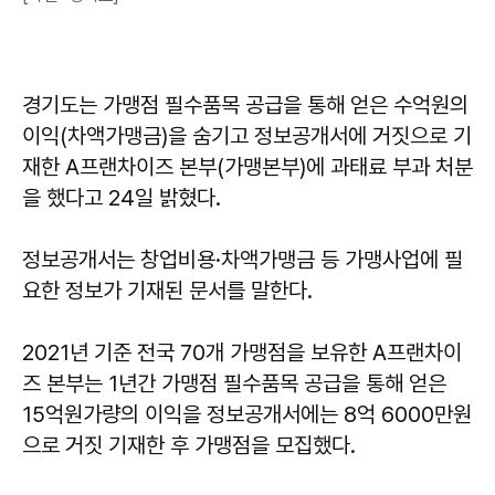
경기도는 가맹점 필수품목 공급을 통해 얻은 수억원의
이익(차액가맹금)을 숨기고 정보공개서에 거짓으로 기
재한 A프랜차이즈 본부(가맹본부)에 과태료 부과 처분
을 했다고 24일 밝혔다.
정보공개서는 창업비용·차액가맹금 등 가맹사업에 필
요한 정보가 기재된 문서를 말한다.
2021년 기준 전국 70개 가맹점을 보유한 A프랜차이
즈 본부는 1년간 가맹점 필수품목 공급을 통해 얻은
15억원가량의 이익을 정보공개서에는 8억 6000만원
으로 거짓 기재한 후 가맹점을 모집했다.