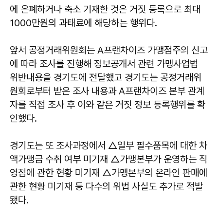
에 은폐하거나 축소 기재한 것은 거짓 등록으로 최대
1000만원의 과태료에 해당하는 행위다.
앞서 공정거래위원회는 A프랜차이즈 가맹점주의 신고
에 따라 조사를 진행해 정보공개서 관련 가맹사업법
위반내용을 경기도에 전달했고 경기도는 공정거래위
원회로부터 받은 조사 내용과 A프랜차이즈 본부 관계
자를 직접 조사 후 이와 같은 거짓 정보 등록행위를 확
인했다.
경기도는 또 조사과정에서 △일부 필수품목에 대한 차
액가맹금 수취 여부 미기재 △가맹본부가 운영하는 직
영점에 관한 현황 미기재 △가맹본부의 온라인 판매에
관한 현황 미기재 등 다수의 위법 사실도 추가로 적발
됐다.